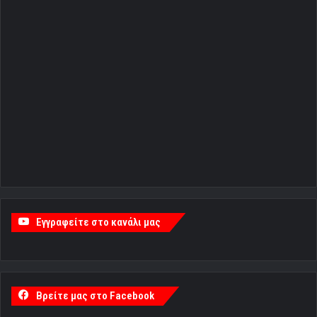
Εγγραφείτε στο κανάλι μας
Βρείτε μας στο Facebook