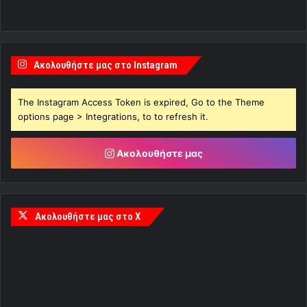
Ακολουθήστε μας στο Instagram
The Instagram Access Token is expired, Go to the Theme
options page > Integrations, to to refresh it.
Ακολουθήστε μας
Ακολουθήστε μας στο X