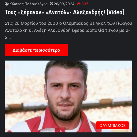
Κώστας Παλαιολόγος
26/03/2024
636
Τους «ξέραναν» «Ανατόλ»- Αλεξανδρής! [Video]
Στις 26 Μαρτίου του 2000 ο Ολυμπιακός με γκολ των Γιώργου
Ανατολάκη κι Αλέξη Αλεξανδρή έφερε ισοπαλία τίτλου με 2-
2…
Διαβάστε περισσότερα
ΟΛΥΜΠΙΑΚΟΣ