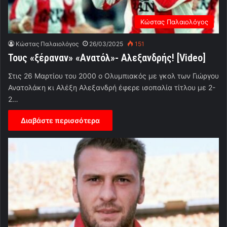
Κώστας Παλαιολόγος
Κώστας Παλαιολόγος
26/03/2025
151
Τους «ξέραναν» «Ανατόλ»- Αλεξανδρής! [Video]
Στις 26 Μαρτίου του 2000 ο Ολυμπιακός με γκολ των Γιώργου
Ανατολάκη κι Αλέξη Αλεξανδρή έφερε ισοπαλία τίτλου με 2-
2…
Διαβάστε περισσότερα