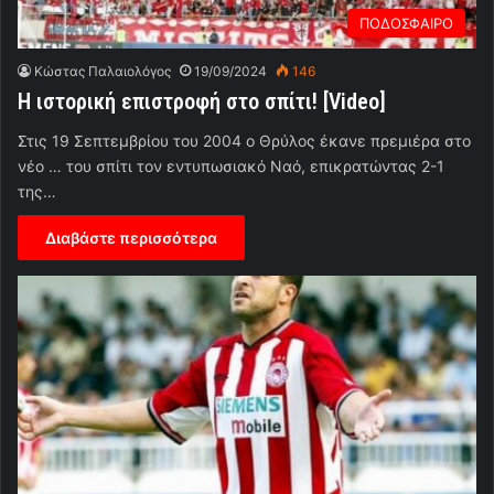
ΠΟΔΟΣΦΑΙΡΟ
Κώστας Παλαιολόγος
19/09/2024
146
Η ιστορική επιστροφή στο σπίτι! [Video]
Στις 19 Σεπτεμβρίου του 2004 ο Θρύλος έκανε πρεμιέρα στο
νέο … του σπίτι τον εντυπωσιακό Ναό, επικρατώντας 2-1
της…
Διαβάστε περισσότερα