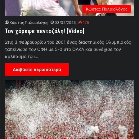
Κώστας Παλαιολόγος
Κώστας Παλαιολόγος
03/02/2025
175
Τον χόρεψε πεντοζάλη! [Video]
Στις 3 Φεβρουαρίου του 2001 ένας διαστημικός Ολυμπιακός
ταπείνωσε τον ΟΦΗ με 5-0 στο ΟΑΚΑ και συνέχισε τον
καλπασμό του…
Διαβάστε περισσότερα