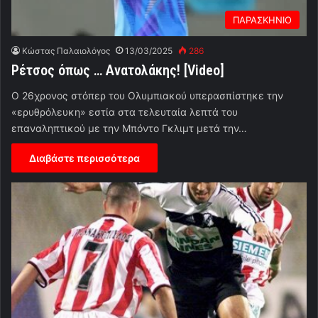
ΠΑΡΑΣΚΗΝΙΟ
Κώστας Παλαιολόγος
13/03/2025
286
Ρέτσος όπως … Ανατολάκης! [Video]
Ο 26χρονος στόπερ του Ολυμπιακού υπερασπίστηκε την
«ερυθρόλευκη» εστία στα τελευταία λεπτά του
επαναληπτικού με την Μπόντο Γκλιμτ μετά την…
Διαβάστε περισσότερα