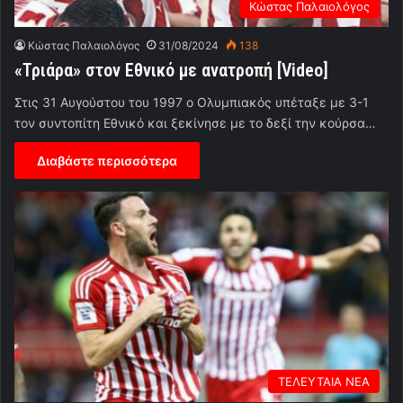
Κώστας Παλαιολόγος
Κώστας Παλαιολόγος
31/08/2024
138
«Τριάρα» στον Εθνικό με ανατροπή [Video]
Στις 31 Αυγούστου του 1997 ο Ολυμπιακός υπέταξε με 3-1
τον συντοπίτη Εθνικό και ξεκίνησε με το δεξί την κούρσα…
Διαβάστε περισσότερα
ΤΕΛΕΥΤΑΙΑ ΝΕΑ