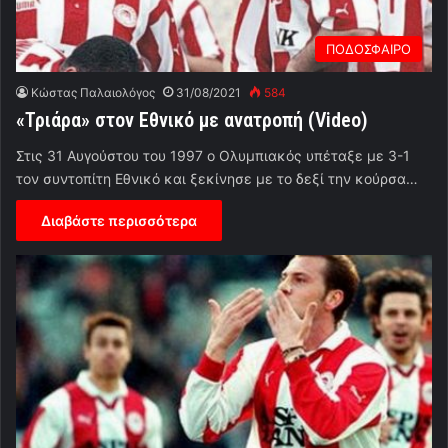
ΠΟΔΟΣΦΑΙΡΟ
Κώστας Παλαιολόγος
31/08/2021
584
«Τριάρα» στον Εθνικό με ανατροπή (Video)
Στις 31 Αυγούστου του 1997 ο Ολυμπιακός υπέταξε με 3-1
τον συντοπίτη Εθνικό και ξεκίνησε με το δεξί την κούρσα…
Διαβάστε περισσότερα