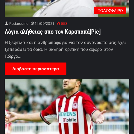
ΠΟΔΟΣΦΑΙΡΟ
Redaroume
14/09/2021
553
Λόγια αλήθειας απο τον Καραπαπά[Pic]
Η ξεφτίλα και η ανθρωποφαγία για τον συνάνρωπο μας έχει
ξεπεράσει τα όρια. Η σκληρή κριτική που αφορά στον
Γιώργο…
Διαβάστε περισσότερα