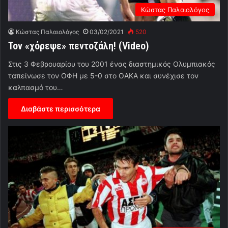
Κώστας Παλαιολόγος
Κώστας Παλαιολόγος
03/02/2021
520
Τον «χόρεψε» πεντοζάλη! (Video)
Στις 3 Φεβρουαρίου του 2001 ένας διαστημικός Ολυμπιακός
ταπείνωσε τον ΟΦΗ με 5-0 στο ΟΑΚΑ και συνέχισε τον
καλπασμό του…
Διαβάστε περισσότερα