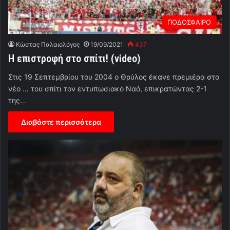
ΠΟΔΟΣΦΑΙΡΟ
Κώστας Παλαιολόγος
19/09/2021
437
Η επιστροφή στο σπίτι! (video)
Στις 19 Σεπτεμβρίου του 2004 ο Θρύλος έκανε πρεμιέρα στο
νέο … του σπίτι τον εντυπωσιακό Ναό, επικρατώντας 2-1
της…
Διαβάστε περισσότερα