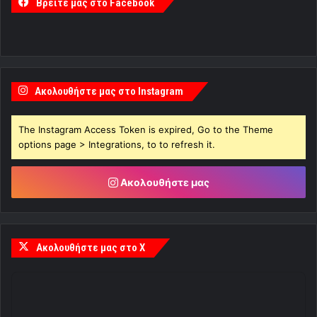
Βρείτε μας στο Facebook
Ακολουθήστε μας στο Instagram
The Instagram Access Token is expired, Go to the Theme
options page > Integrations, to to refresh it.
Ακολουθήστε μας
Ακολουθήστε μας στο X