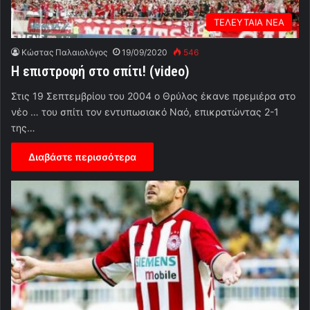
ΤΕΛΕΥΤΑΙΑ ΝΕΑ
Κώστας Παλαιολόγος
19/09/2020
546
Η επιστροφή στο σπίτι! (video)
Στις 19 Σεπτεμβρίου του 2004 ο Θρύλος έκανε πρεμιέρα στο
νέο … του σπίτι τον εντυπωσιακό Ναό, επικρατώντας 2-1
της…
Διαβάστε περισσότερα