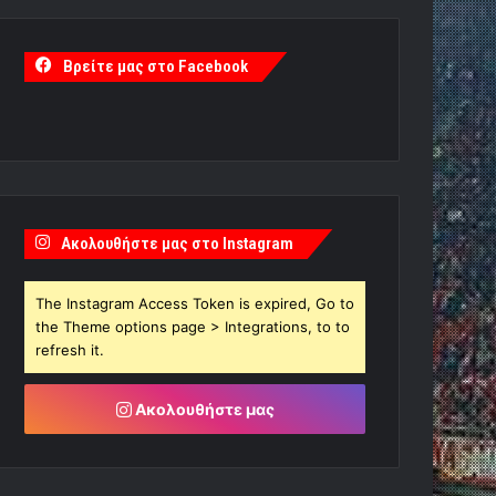
Βρείτε μας στο Facebook
Ακολουθήστε μας στο Instagram
The Instagram Access Token is expired, Go to
the Theme options page > Integrations, to to
refresh it.
Ακολουθήστε μας