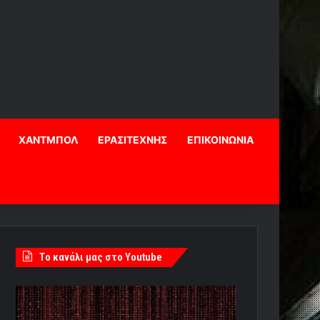
ΧΑΝΤΜΠΟΛ
ΕΡΑΣΙΤΕΧΝΗΣ
ΕΠΙΚΟΙΝΩΝΙΑ
Tο κανάλι μας στο Youtube