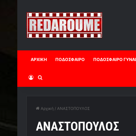
ΑΡΧΙΚΗ
ΠΟΔΟΣΦΑΙΡΟ
ΠΟΔΟΣΦΑΙΡΟ ΓΥΝΑ
Log In
Αναζήτηση
Αρχική
/
ΑΝΑΣΤΟΠΟΥΛΟΣ
ΑΝΑΣΤΟΠΟΥΛΟΣ