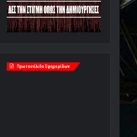
Πρωτοσέλιδα Εφημερίδων