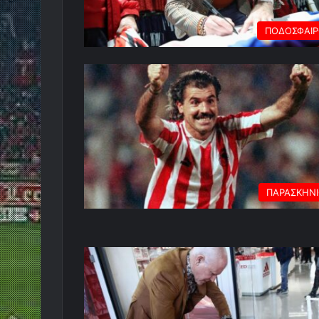
ΠΟΔΟΣΦΑΙ
ΠΑΡΑΣΚΗΝ