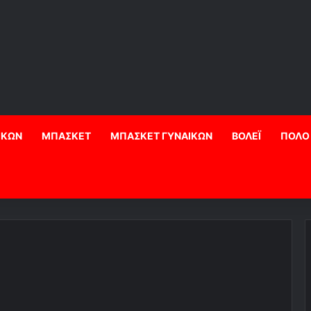
ΙΚΩΝ
ΜΠΑΣΚΕΤ
ΜΠΑΣΚΕΤ ΓΥΝΑΙΚΩΝ
ΒΟΛΕΪ
ΠΟΛΟ