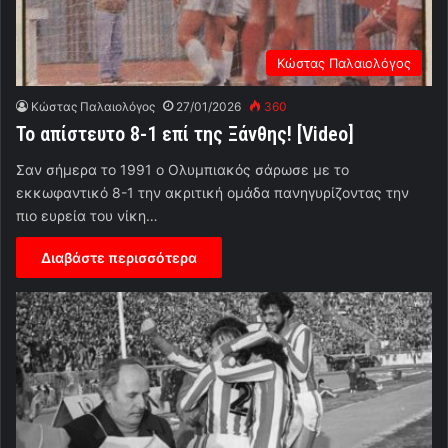
Κώστας Παλαιολόγος
Κώστας Παλαιολόγος
27/01/2026
360
Το απίστευτο 8-1 επί της Ξάνθης! [Video]
Σαν σήμερα το 1991 ο Ολυμπιακός σάρωσε με το
εκκωφαντικό 8-1 την ακριτική ομάδα πανηγυρίζοντας την
πιο ευρεία του νίκη…
Διαβάστε περισσότερα