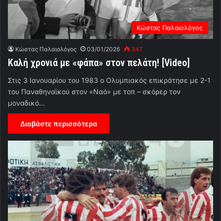
Κώστας Παλαιολόγος
Κώστας Παλαιολόγος
03/01/2026
347
Καλή χρονιά με «φάπα» στον πελάτη! [Video]
Στις 3 Ιανουαρίου του 1983 ο Ολυμπιακός επικράτησε με 2-1
του Παναθηναϊκού στον «Ναό» με τοπ – σκόρερ τον
μοναδικό…
Διαβάστε περισσότερα