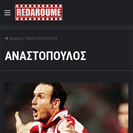
Menu
Αρχική
/
ΑΝΑΣΤΟΠΟΥΛΟΣ
ΑΝΑΣΤΟΠΟΥΛΟΣ