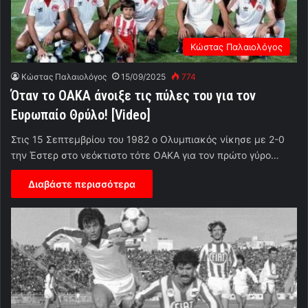
Κώστας Παλαιολόγος
Κώστας Παλαιολόγος
15/09/2025
774
Όταν το ΟΑΚΑ άνοιξε τις πύλες του για τον
Ευρωπαίο Θρύλο! [Video]
Στις 15 Σεπτεμβρίου του 1982 ο Ολυμπιακός νίκησε με 2-0
την Έστερ στο νεόκτιστο τότε ΟΑΚΑ για τον πρώτο γύρο…
Διαβάστε περισσότερα