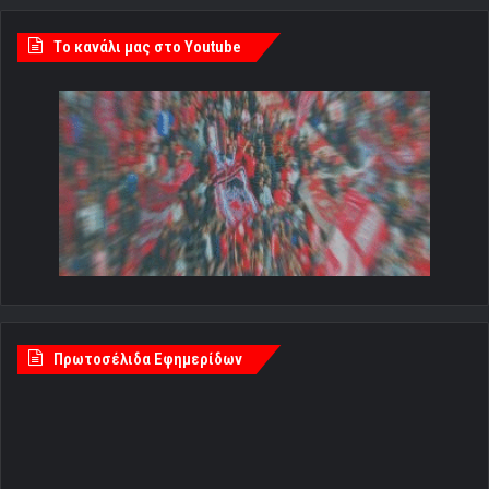
Tο κανάλι μας στο Youtube
Πρωτοσέλιδα Εφημερίδων