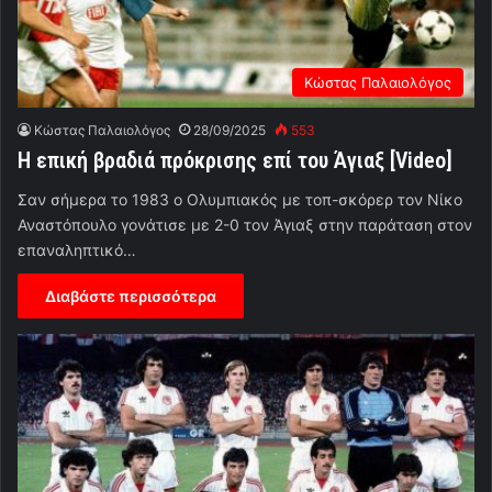
Κώστας Παλαιολόγος
Κώστας Παλαιολόγος
28/09/2025
553
Η επική βραδιά πρόκρισης επί του Άγιαξ [Video]
Σαν σήμερα το 1983 ο Ολυμπιακός με τοπ-σκόρερ τον Νίκο
Αναστόπουλο γονάτισε με 2-0 τον Άγιαξ στην παράταση στον
επαναληπτικό…
Διαβάστε περισσότερα