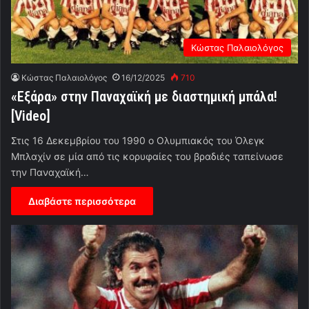
Κώστας Παλαιολόγος
Κώστας Παλαιολόγος
16/12/2025
710
«Εξάρα» στην Παναχαϊκή με διαστημική μπάλα!
[Video]
Στις 16 Δεκεμβρίου του 1990 ο Ολυμπιακός του Όλεγκ
Μπλαχίν σε μία από τις κορυφαίες του βραδιές ταπείνωσε
την Παναχαϊκή…
Διαβάστε περισσότερα