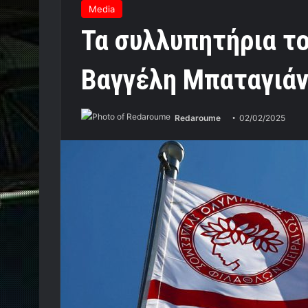
Media
Τα συλλυπητήρια το
Βαγγέλη Μπαταγιά
Redaroume
02/02/2025