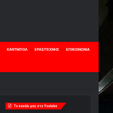
ΧΑΝΤΜΠΟΛ
ΕΡΑΣΙΤΕΧΝΗΣ
ΕΠΙΚΟΙΝΩΝΙΑ
Tο κανάλι μας στο Youtube