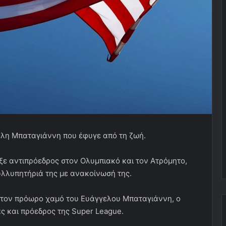
έλη Μπαταγιάννη που έφυγε από τη ζωή.
ξε αντιπρόεδρος στον Ολυμπιακό και τον Ατρόμητο,
υλλυπητήριά της με ανακοίνωσή της.
α τον πρόωρο χαμό του Ευάγγελου Μπαταγιάννη, ο
ς και πρόεδρος της Super League.