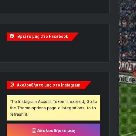
Βρείτε μας στο Facebook
Ακολουθήστε μας στο Instagram
The Instagram Access Token is expired, Go to
the Theme options page > Integrations, to to
refresh it.
Ακολουθήστε μας