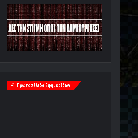
Πρωτοσέλιδα Εφημερίδων