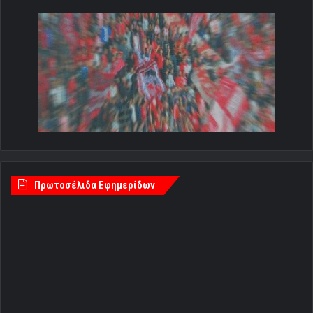
Πρωτοσέλιδα Εφημερίδων