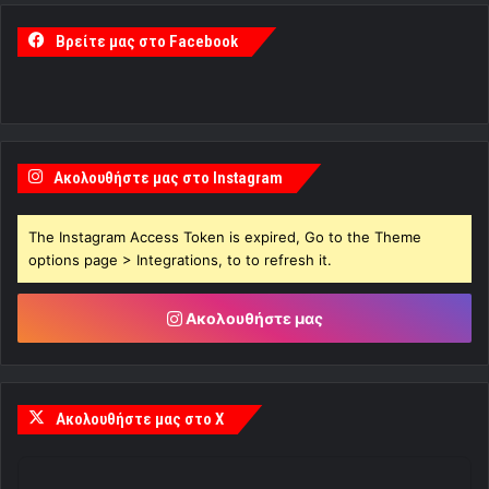
Βρείτε μας στο Facebook
Ακολουθήστε μας στο Instagram
The Instagram Access Token is expired, Go to the Theme
options page > Integrations, to to refresh it.
Ακολουθήστε μας
Ακολουθήστε μας στο X