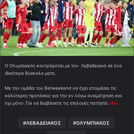
Ο Ολυμπιακός κοντράρεται με τον Λεβαδειακό σε ένα
ιδιαίτερα δύσκολο ματς.
Με την ομάδα του Betweekend να έχει ετοιμάσει τις
καλύτερες προτάσεις για την εν λόγω αναμέτρηση και
όχι μόνο .Για να διαβάσετε τις επιλογές πατήστε
εδώ
ΛΕΒΑΔΕΙΑΚΟΣ
ΟΛΥΜΠΙΑΚΟΣ