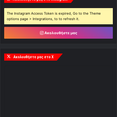
The Instagram Access Token is expired, Go to the Theme
options page > Integrations, to to refresh it.
Ακολουθήστε μας
Ακολουθήστε μας στο X