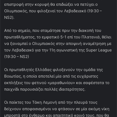
επιστροφή στην κορυφή θα επιδιώξει να πετύχει ο
Ολυμπιακός, που φιλοξενεί τον Λεβαδειακό (19:30 –
NS2).
Από το σημείο, που σταμάτησε πριν την διακοπή του
πρωταθλήματος, το εμφατικό 5-1 επί του Πλατανιά, θέλει
να ξαναμπεί ο Ολυμπιακός στην αποψινή αναμέτρηση με
τον Λεβαδειακό για την 11η αγωνιστική της Super League
(19:30 – ΝS2)
Οι πρωταθλητές Ελλάδας φιλοξενούν την ομάδα της
Βοιωτίας, η οποία αποτελεί μία από τις ευχάριστες
εκπλήξεις του φετινού «μαραθωνίου» και σαφέστατα το
παιχνίδι παρουσιάζει πολλές ιδαιτερότητες.
Οι παίκτες του Τάκη Λεμονή από την πλευρά τους
δείχνουν αποφασισμένοι να φτάσουν σε μία ακόμη νίκη
μπροστά στο ένθερμο και απαιτητικό κοινό τους, που θα