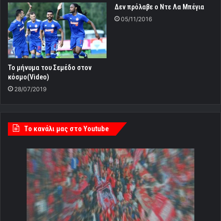
Δεν πρόλαβε ο Ντε Λα Μπέγια
05/11/2016
Το μήνυμα του Σεμέδο στον
κόσμο(Video)
28/07/2019
Tο κανάλι μας στο Youtube