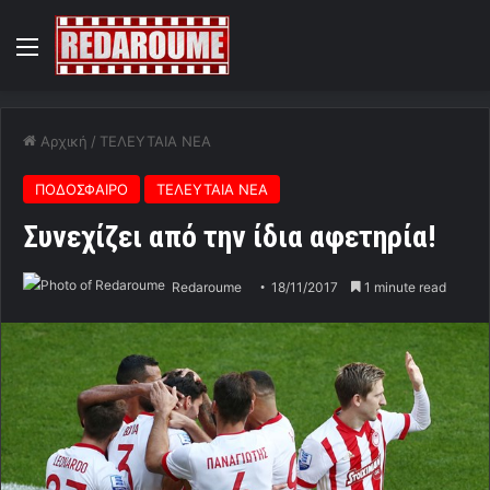
Menu
Αρχική
/
ΤΕΛΕΥΤΑΙΑ ΝΕΑ
ΠΟΔΟΣΦΑΙΡΟ
ΤΕΛΕΥΤΑΙΑ ΝΕΑ
Συνεχίζει από την ίδια αφετηρία!
Redaroume
18/11/2017
1 minute read