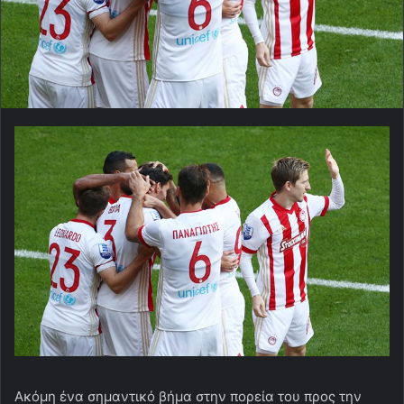
Ακόμη ένα σημαντικό βήμα στην πορεία του προς την