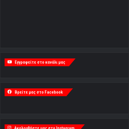
Εγγραφείτε στο κανάλι μας
Βρείτε μας στο Facebook
Ακολουθήστε μας στο Instagram