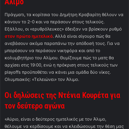
Άλιμο
Πράγματι, τα κορίτσια του Δημήτρη Κραβαρίτη θέλουν να
κάνουν το 2-0 και να περάσουν στους τελικούς.
Εξάλλου, οι «ερυθρόλευκες» έδειξαν να βρίσκουν ρυθμό
στον πρώτο ημιτελικό
. Αλλά είναι σίγουρο πώς θα
ανεβάσουν ακόμα παραπάνω την απόδοσή τους. Για να
μπορέσουν να περάσουν νικηφόρα και από το
κολυμβητήριο του Αλίμου. Θυμίζουμε πώς το ματς θα
αρχίσει στις 19:00, ενώ η πρόκριση στους τελικούς των
playoffs προϋποθέτει να κάνει μια ομάδα δύο νίκες.
Ολυμπιακός: «Τελειώνει» τον Άλιμο.
Οι δηλώσεις της Ντένια Κουρέτα για
τον δεύτερο αγώνα
«Αύριο, είναι ο δεύτερος ημιτελικός με τον Άλιμο,
θέλουμε να κερδίσουμε και να κλειδώσουμε την θέση μας