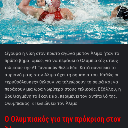
Σίγουρα η νίκη στον πρώτο αγώνα με τον Άλιμο ήταν το
πρώτο βήμα. όμως, για να περάσει ο Ολυμπιακός στους
τελικούς της Α1 Γυναικών θέλει δύο. Κατά συνέπεια το
αυριανό ματς στον Άλιμο έχει τη σημασία του. Καθώς οι
«ερυθρόλευκες» θέλουν να τελειώσουν τη σειρά και να
περάσουν μια ώρα νωρίτερα στους τελικούς. Εξάλλου, η
Βουλιαγμένη το έκανε και περιμένει τον αντίπαλό της.
Ολυμπιακός: «Τελειώνει» τον Άλιμο.
Ο Ολυμπιακός για την πρόκριση στον