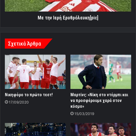
Με την Ιερή Ερυθρόλευκη[pic]
Σχετικά Άρθρα
Νικηφόρο το πρώτο τεστ!
Μαρτίνς: «Νίκη στο ντέρμπι και
να προσφέρουμε χαρά στον
17/09/2020
κόσμο»
15/03/2019