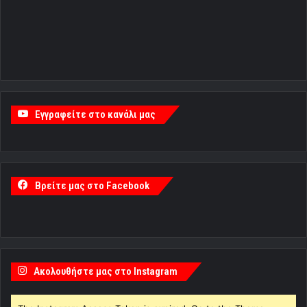
Εγγραφείτε στο κανάλι μας
Βρείτε μας στο Facebook
Ακολουθήστε μας στο Instagram