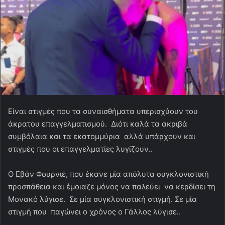
Eίναι στιγμές που τα συναισθήματα υπερισχύουν του
άκρατου επαγγελματισμού. Διότι καλά τα ακριβά
συμβόλαια και τα εκατομμύρια αλλά υπάρχουν και
στιγμές που οι επαγγελματίες λυγίζουν..
Ο Εβάν Φουρνιέ, που έκανε μία απόλυτα συγκλονιστική
προσπάθεια και έμοιαζε μόνος να παλεύει να κερδίσει τη
Μονακό λύγισε. Σε μία συγκλονιστική στιγμή. Σε μία
στιγμή που παγώνει ο χρόνος ο Γάλλος λύγισε..