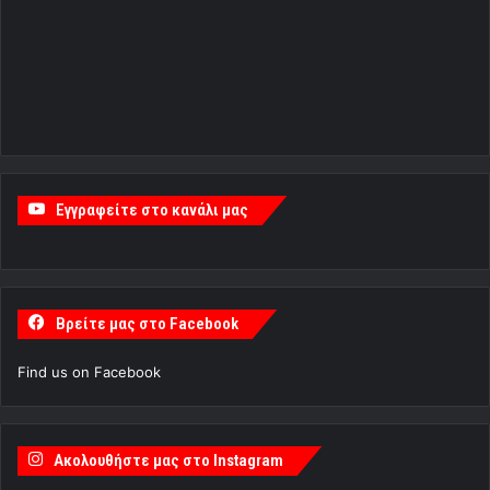
Εγγραφείτε στο κανάλι μας
Βρείτε μας στο Facebook
Find us on Facebook
Ακολουθήστε μας στο Instagram