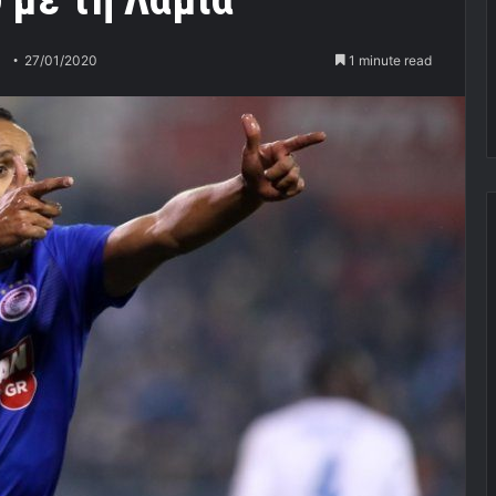
27/01/2020
1 minute read