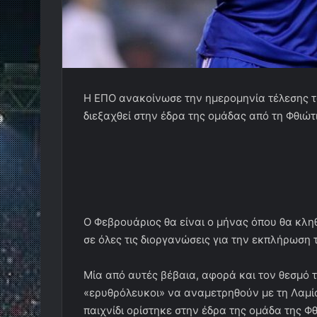
Η ΕΠΟ ανακοίνωσε την ημερομηνία τέλεσης 
διεξαχθεί στην έδρα της ομάδας από τη Φθιώτ
Ο Φεβρουάριος θα είναι ο μήνας όπου θα κλη
σε όλες τις διοργανώσεις για την εκπλήρωση
Μία από αυτές βέβαια, αφορά και τον θεσμό τ
«ερυθρόλευκοι» να αναμετρηθούν με τη Λαμί
παιχνίδι ορίστηκε στην έδρα της ομάδα της 