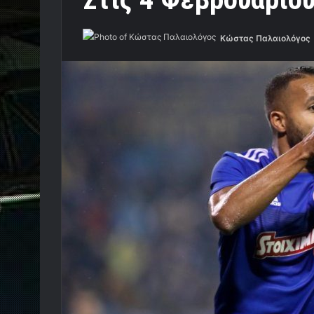
Κώστας Παλαιολόγος