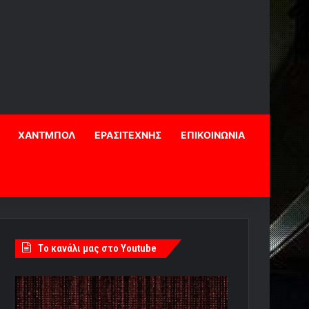
ΧΑΝΤΜΠΟΛ
ΕΡΑΣΙΤΕΧΝΗΣ
ΕΠΙΚΟΙΝΩΝΙΑ
Tο κανάλι μας στο Youtube