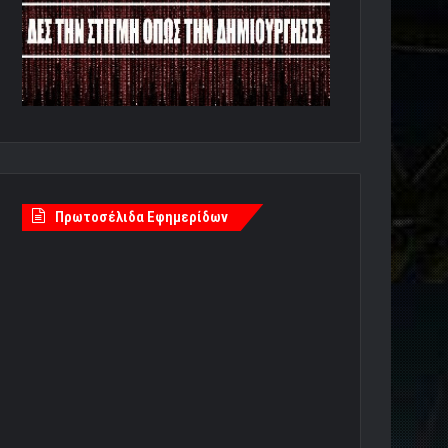
Πρωτοσέλιδα Εφημερίδων