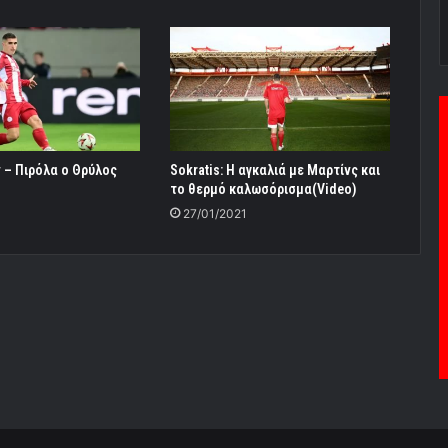
 – Πιρόλα ο Θρύλος
Sokratis: Η αγκαλιά με Μαρτίνς και
το θερμό καλωσόρισμα(Video)
27/01/2021