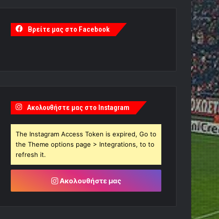
Βρείτε μας στο Facebook
Ακολουθήστε μας στο Instagram
The Instagram Access Token is expired, Go to
the Theme options page > Integrations, to to
refresh it.
Ακολουθήστε μας