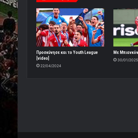
Προσκύνησε και το Youth League
Με Μπιανκόν
[video]
30/01/2025
22/04/2024