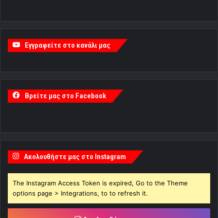
Εγγραφείτε στο κανάλι μας
Βρείτε μας στο Facebook
Ακολουθήστε μας στο Instagram
The Instagram Access Token is expired, Go to the Theme
options page > Integrations, to to refresh it.