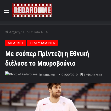
Menu
Αρχική
/
ΤΕΛΕΥΤΑΙΑ ΝΕΑ
ΜΠΑΣΚΕΤ
ΤΕΛΕΥΤΑΙΑ ΝΕΑ
Με σούπερ Πρίντεζη η Εθνική
διέλυσε το Μαυροβούνιο
Redaroume
01/09/2019
1 minute read