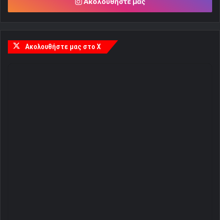
Ακολουθήστε μας
Ακολουθήστε μας στο X