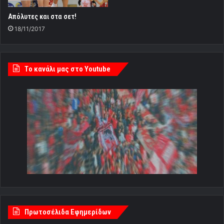
Απόλυτες και στα σετ!
18/11/2017
Tο κανάλι μας στο Youtube
Πρωτοσέλιδα Εφημερίδων