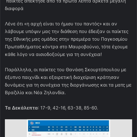
παίκτες απέκτησε από τα πρώτα λεπτά αρκετά μεγάλη
διαφορά
Λένε ότι «η αρχή είναι το ήμισυ του παντός» και αν
λάβουμε υπόψιν μας την διάθεση που έδειξαν οι παίκτες
της Εθνικής μας ομάδας στην πρεμιέρα του Παγκοσμίου
Πρωταθλήματος κόντρα στο Μαυροβούνιο, τότε έχουμε
κάθε λόγο να αισιοδοξούμε για τη συνέχεια!
Παράλληλα, οι παίκτες του Θανάση Σκουρτόπουλου με
έξυπνο παιχνίδι και εξαιρετική διαχείριση κράτησαν
δυνάμεις για τη συνέχεια της διοργάνωσης και τα ματς με
Βραζιλία και Νέα Ζηλανδία.
Τα Δεκάλεπτα
: 17-9, 42-16, 63-38, 85-60.