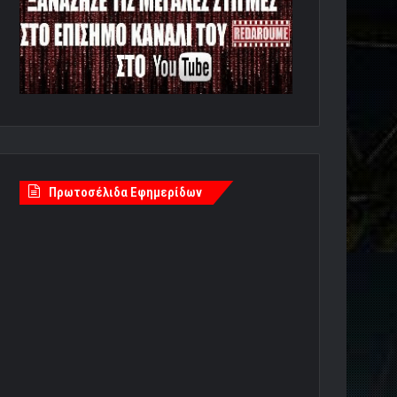
Πρωτοσέλιδα Εφημερίδων