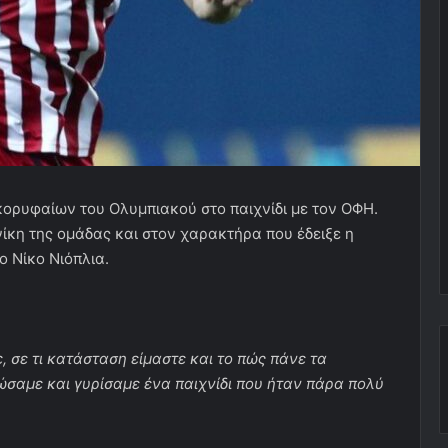
ρυφαίων του Ολυμπιακού στο παιχνίδι με τον ΟΦΗ.
ίκη της ομάδας και στον χαρακτήρα που έδειξε η
ο Νίκο Νιόπλια.
, σε τι κατάσταση είμαστε και το πώς πάνε τα
σαμε και γυρίσαμε ένα παιχνίδι που ήταν πάρα πολύ