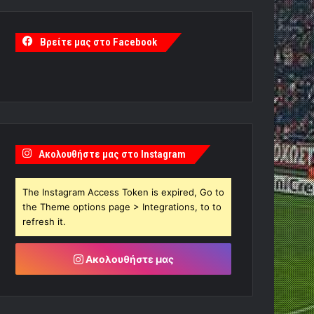
Βρείτε μας στο Facebook
Ακολουθήστε μας στο Instagram
The Instagram Access Token is expired, Go to
the Theme options page > Integrations, to to
refresh it.
Ακολουθήστε μας