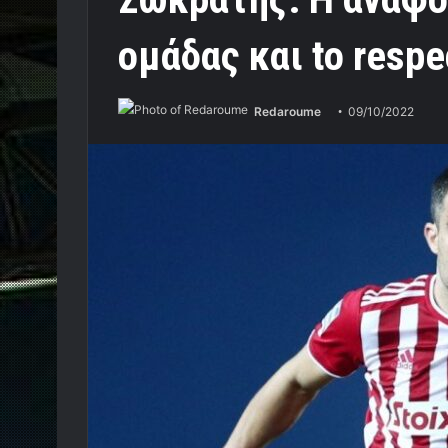
ομάδας και to respe
Redaroume
09/10/2022