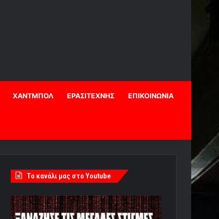
ΧΑΝΤΜΠΟΛ
ΕΡΑΣΙΤΕΧΝΗΣ
ΕΠΙΚΟΙΝΩΝΙΑ
Tο κανάλι μας στο Youtube