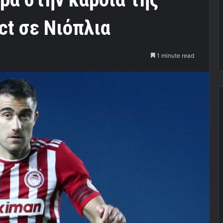
ct σε Νιόπλια
1 minute read