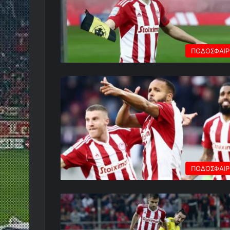
ΠΟΔΟΣΦΑΙ
ΠΟΔΟΣΦΑΙ