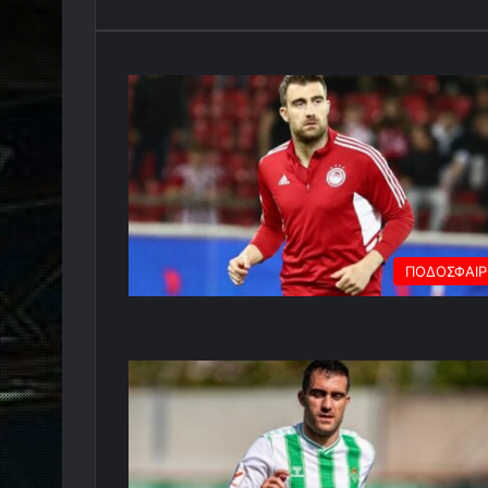
ΠΟΔΟΣΦΑΙ