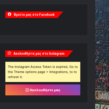
Βρείτε μας στο Facebook
Ακολουθήστε μας στο Instagram
The Instagram Access Token is expired, Go to
the Theme options page > Integrations, to to
refresh it.
Ακολουθήστε μας