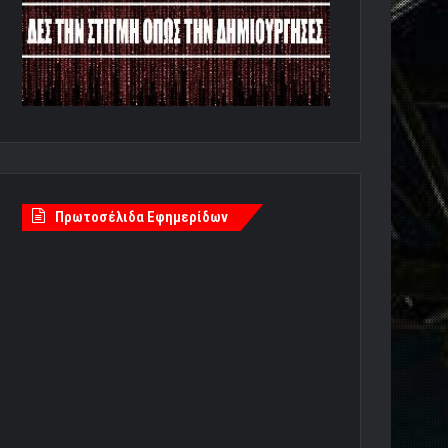
Πρωτοσέλιδα Εφημερίδων