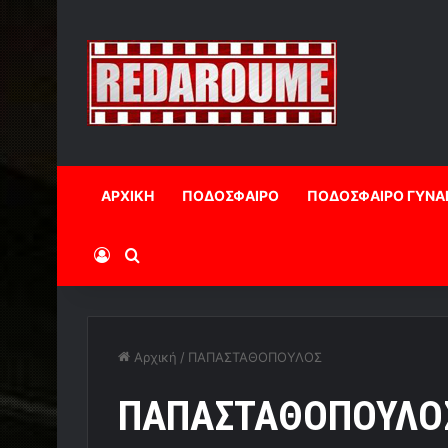
ΑΡΧΙΚΗ
ΠΟΔΟΣΦΑΙΡΟ
ΠΟΔΟΣΦΑΙΡΟ ΓΥΝΑ
Log In
Αναζήτηση
Αρχική
/
ΠΑΠΑΣΤΑΘΟΠΟΥΛΟΣ
ΠΑΠΑΣΤΑΘΟΠΟΥΛΟ