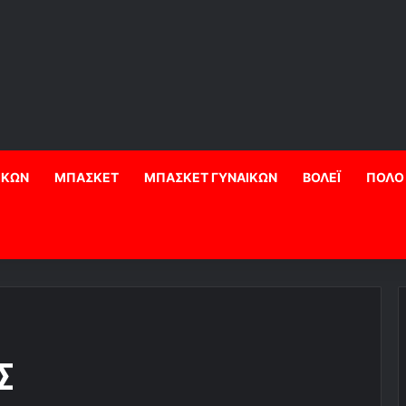
ΙΚΩΝ
ΜΠΑΣΚΕΤ
ΜΠΑΣΚΕΤ ΓΥΝΑΙΚΩΝ
ΒΟΛΕΪ
ΠΟΛΟ
Σ