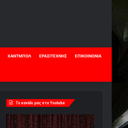
ΧΑΝΤΜΠΟΛ
ΕΡΑΣΙΤΕΧΝΗΣ
ΕΠΙΚΟΙΝΩΝΙΑ
Tο κανάλι μας στο Youtube