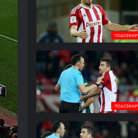
ΠΟΔΟΣΦΑΙ
ΠΟΔΟΣΦΑΙ