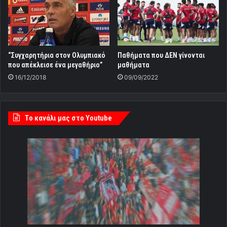
“Συγχαρητήρια στον Ολυμπιακό
Παθήματα που ΔΕΝ γίνονται
που απέκλεισε ένα μεγαθήριο”
μαθήματα
16/12/2018
09/09/2022
Tο κανάλι μας στο Youtube