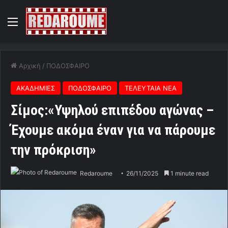
Menu
Αρχική
/
ΠΟΔΟΣΦΑΙΡΟ
ΑΚΑΔΗΜΙΕΣ
ΠΟΔΟΣΦΑΙΡΟ
ΤΕΛΕΥΤΑΙΑ ΝΕΑ
Σίμος:«Υψηλού επιπέδου αγώνας –
Έχουμε ακόμα έναν για να πάρουμε
την πρόκριση»
Redaroume
26/11/2025
1 minute read