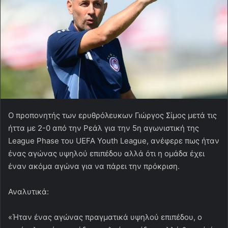
Ο προπονητής των ερυθρόλευκων Γιώργος Σίμος μετά τις
ήττα με 2-0 από την Ρεάλ για την 5η αγωνιστική της
League Phase του UEFA Youth League, ανέφερε πως ήταν
ένας αγώνας υψηλού επιπέδου αλλά ότι η ομάδα έχει
έναν ακόμα αγώνα για να πάρει την πρόκριση.
Αναλυτικά:
«Ήταν ένας αγώνας πραγματικά υψηλού επιπέδου, ο