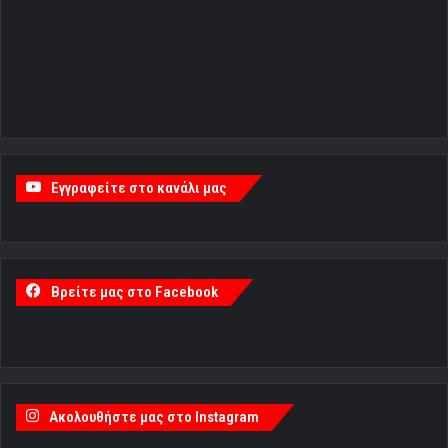
Εγγραφείτε στο κανάλι μας
Βρείτε μας στο Facebook
Ακολουθήστε μας στο Instagram