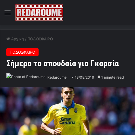
Menu
Αρχική
/
ΠΟΔΟΣΦΑΙΡΟ
ΠΟΔΟΣΦΑΙΡΟ
Σήμερα τα σπουδαία για Γκαρσία
Redaroume
18/08/2019
1 minute read