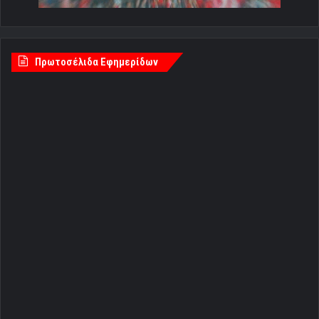
Πρωτοσέλιδα Εφημερίδων