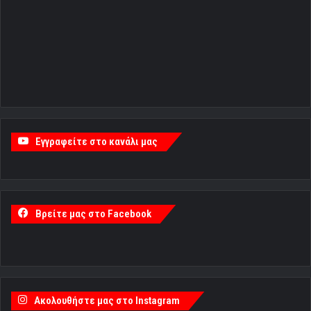
Εγγραφείτε στο κανάλι μας
Βρείτε μας στο Facebook
Ακολουθήστε μας στο Instagram