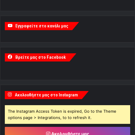
Ακολουθήστε μας στο Instagram
The Instagram Access Token is expired, Go to the Theme
options page > Integrations, to to refresh it.
Ακολουθήστε μας
Ακολουθήστε μας στο X