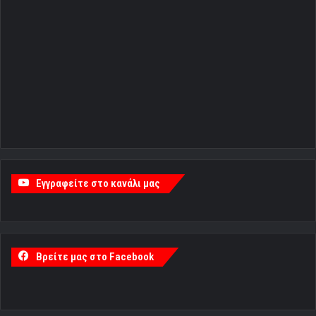
Εγγραφείτε στο κανάλι μας
Βρείτε μας στο Facebook