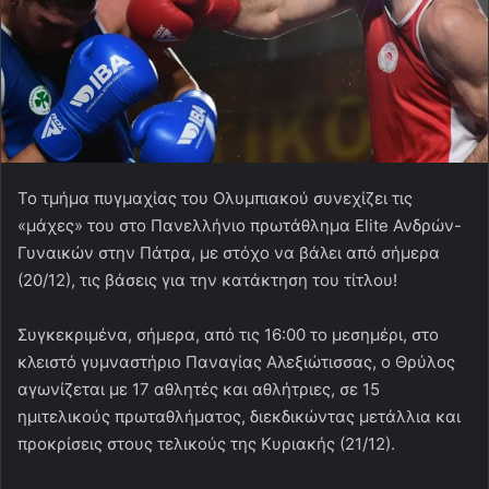
Το τμήμα πυγμαχίας του Ολυμπιακού συνεχίζει τις
«μάχες» του στο Πανελλήνιο πρωτάθλημα Elite Ανδρών-
Γυναικών στην Πάτρα, με στόχο να βάλει από σήμερα
(20/12), τις βάσεις για την κατάκτηση του τίτλου!
Συγκεκριμένα, σήμερα, από τις 16:00 το μεσημέρι, στο
κλειστό γυμναστήριο Παναγίας Αλεξιώτισσας, ο Θρύλος
αγωνίζεται με 17 αθλητές και αθλήτριες, σε 15
ημιτελικούς πρωταθλήματος, διεκδικώντας μετάλλια και
προκρίσεις στους τελικούς της Κυριακής (21/12).