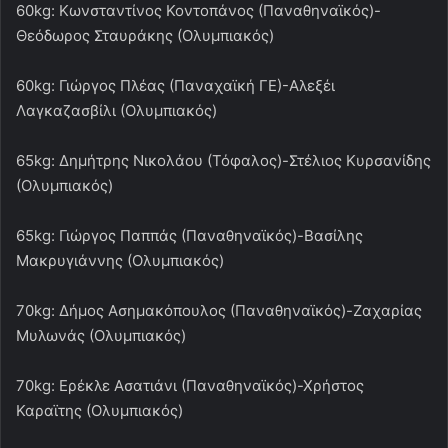
60kg: Κωνσταντίνος Κοντοπάνος (Παναθηναϊκός)-
Θεόδωρος Σταυράκης (Ολυμπιακός)
60kg: Γιώργος Πλέας (Παναχαϊκή ΓΕ)-Αλεξέι
Λαγκαζασβίλι (Ολυμπιακός)
65kg: Δημήτρης Νικολάου (Τόφαλος)-Στέλιος Κυρσανίδης
(Ολυμπιακός)
65kg: Γιώργος Παππάς (Παναθηναϊκός)-Βασίλης
Μακρυγιάννης (Ολυμπιακός)
70kg: Δήμος Ασημακόπουλος (Παναθηναϊκός)-Ζαχαρίας
Μυλωνάς (Ολυμπιακός)
70kg: Ερέκλε Ασατιάνι (Παναθηναϊκός)-Χρήστος
Καραϊτης (Ολυμπιακός)