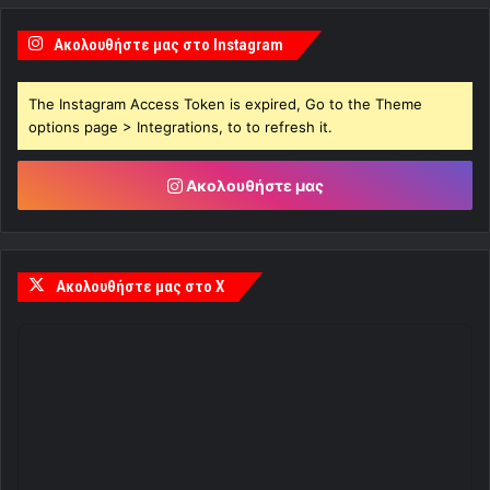
Ακολουθήστε μας στο Instagram
The Instagram Access Token is expired, Go to the Theme
options page > Integrations, to to refresh it.
Ακολουθήστε μας
Ακολουθήστε μας στο X