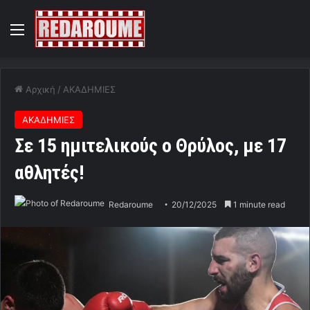
Menu
Αρχική
/
ΑΚΑΔΗΜΙΕΣ
ΑΚΑΔΗΜΙΕΣ
Σε 15 ημιτελικούς ο Θρύλος, με 17
αθλητές!
Redaroume
20/12/2025
1 minute read