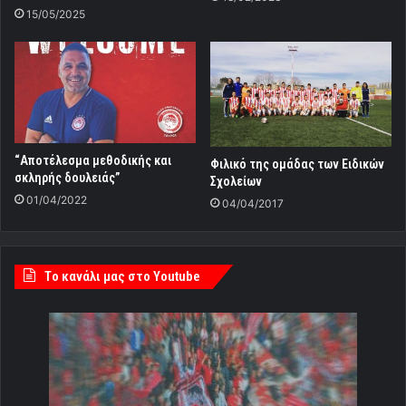
15/05/2025
“Αποτέλεσμα μεθοδικής και
Φιλικό της ομάδας των Ειδικών
σκληρής δουλειάς”
Σχολείων
01/04/2022
04/04/2017
Tο κανάλι μας στο Youtube