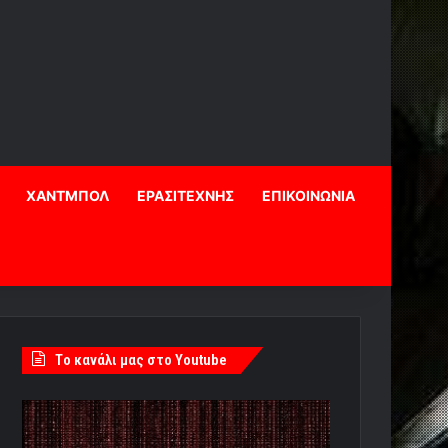
ΧΑΝΤΜΠΟΛ
ΕΡΑΣΙΤΕΧΝΗΣ
ΕΠΙΚΟΙΝΩΝΙΑ
Tο κανάλι μας στο Youtube