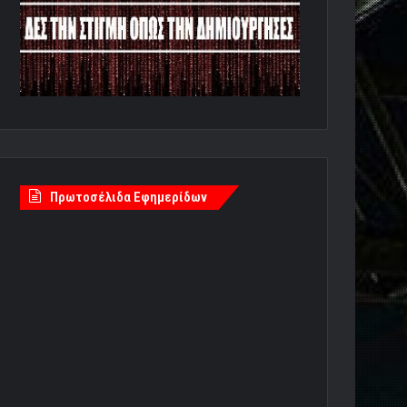
Πρωτοσέλιδα Εφημερίδων