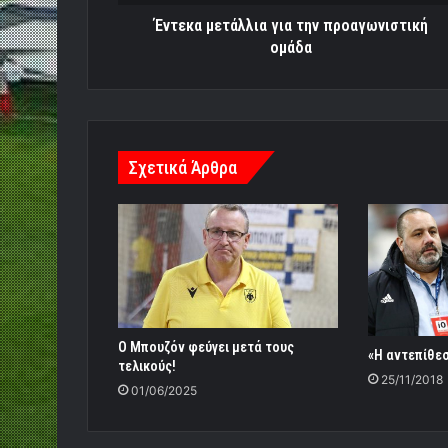
Έντεκα μετάλλια για την προαγωνιστική
ομάδα
Σχετικά Άρθρα
Ο Μπουζόν φεύγει μετά τους
«Η αντεπίθε
τελικούς!
25/11/2018
01/06/2025