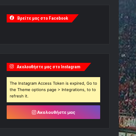
Βρείτε μας στο Facebook
Ακολουθήστε μας στο Instagram
The Instagram Access Token is expired, Go to
the Theme options page > Integrations, to to
refresh it.
Ακολουθήστε μας