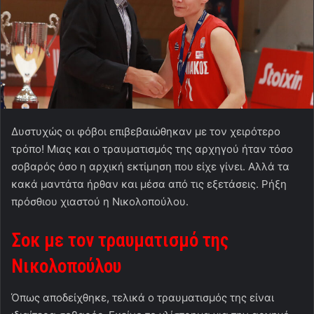
Δυστυχώς οι φόβοι επιβεβαιώθηκαν με τον χειρότερο
τρόπο! Μιας και ο τραυματισμός της αρχηγού ήταν τόσο
σοβαρός όσο η αρχική εκτίμηση που είχε γίνει. Αλλά τα
κακά μαντάτα ήρθαν και μέσα από τις εξετάσεις. Ρήξη
πρόσθιου χιαστού η Νικολοπούλου.
Σοκ με τον τραυματισμό της
Νικολοπούλου
Όπως αποδείχθηκε, τελικά ο τραυματισμός της είναι