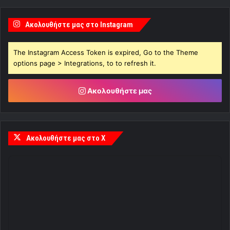
Ακολουθήστε μας στο Instagram
The Instagram Access Token is expired, Go to the Theme
options page > Integrations, to to refresh it.
Ακολουθήστε μας
Ακολουθήστε μας στο X