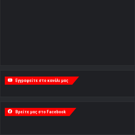
Εγγραφείτε στο κανάλι μας
Βρείτε μας στο Facebook