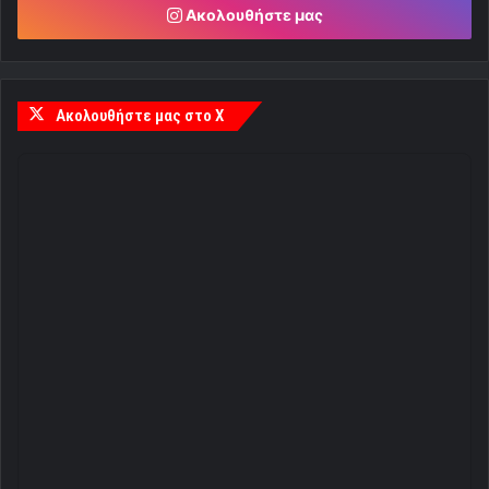
Ακολουθήστε μας
Ακολουθήστε μας στο X