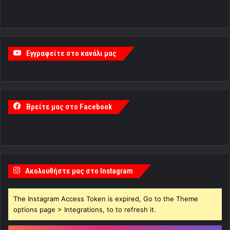
Εγγραφείτε στο κανάλι μας
Βρείτε μας στο Facebook
Ακολουθήστε μας στο Instagram
The Instagram Access Token is expired, Go to the Theme
options page > Integrations, to to refresh it.