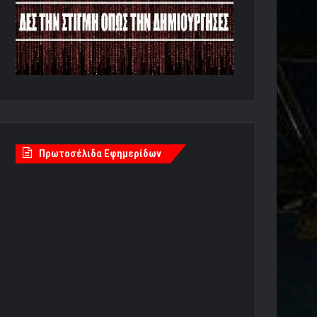
Πρωτοσέλιδα Εφημερίδων