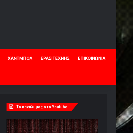
ΧΑΝΤΜΠΟΛ
ΕΡΑΣΙΤΕΧΝΗΣ
ΕΠΙΚΟΙΝΩΝΙΑ
Tο κανάλι μας στο Youtube