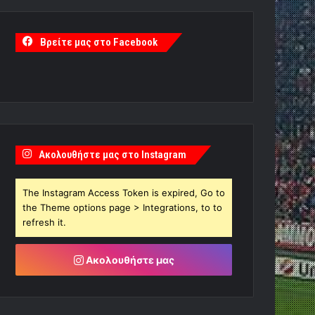
Βρείτε μας στο Facebook
Ακολουθήστε μας στο Instagram
The Instagram Access Token is expired, Go to
the Theme options page > Integrations, to to
refresh it.
Ακολουθήστε μας