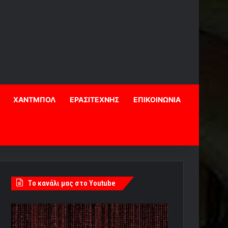
ΧΑΝΤΜΠΟΛ
ΕΡΑΣΙΤΕΧΝΗΣ
ΕΠΙΚΟΙΝΩΝΙΑ
Tο κανάλι μας στο Youtube