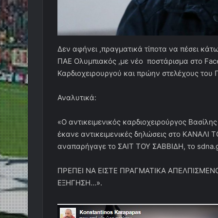
Δεν αφήνει ,πραγματικά τίποτα να πέσει κάτ
ΠΑΕ Ολυμπιακός ,με νέο ποστάρισμα στο Face
Καρδιοχειρουργού και πρώην στελέχους του 
Αναλυτικά:
«Ο αντικειμενικός καρδιοχειρούργος Βασί
έκανε αντικειμενικές δηλώσεις στο ΚΑΝΑΛΙ ΤΟ
αναπαρήγαγε το ΣΑΙΤ ΤΟΥ ΣΑΒΒΙΔΗ, το sdna.
ΠΡΕΠΕΙ ΝΑ ΕΙΣΤΕ ΠΡΑΓΜΑΤΙΚΑ ΑΠΕΛΠΙΣΜΕΝ
ΕΞΗΓΗΣΗ…».