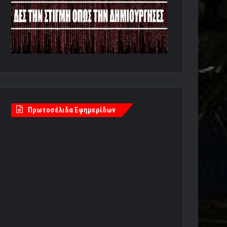
Πρωτοσέλιδα Εφημερίδων