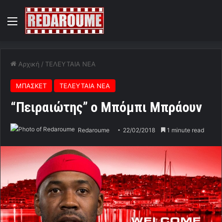
Menu
Αρχική
/
ΤΕΛΕΥΤΑΙΑ ΝΕΑ
ΜΠΑΣΚΕΤ
ΤΕΛΕΥΤΑΙΑ ΝΕΑ
“Πειραιώτης” ο Μπόμπι Μπράουν
Redaroume
22/02/2018
1 minute read