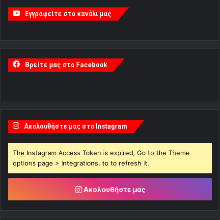
Εγγραφείτε στο κανάλι μας
Βρείτε μας στο Facebook
Ακολουθήστε μας στο Instagram
The Instagram Access Token is expired, Go to the Theme
options page > Integrations, to to refresh it.
Ακολουθήστε μας