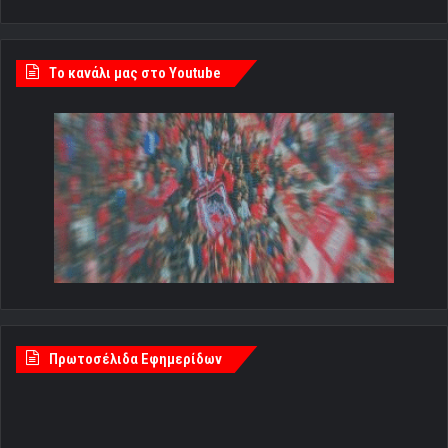
Tο κανάλι μας στο Youtube
Πρωτοσέλιδα Εφημερίδων