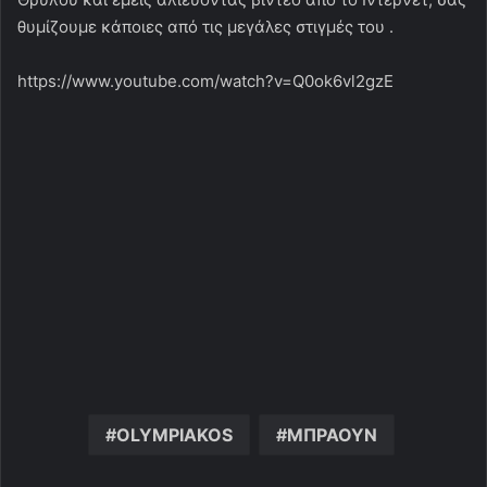
θυμίζουμε κάποιες από τις μεγάλες στιγμές του .
https://www.youtube.com/watch?v=Q0ok6vl2gzE
OLYMPIAKOS
ΜΠΡΑΟΥΝ