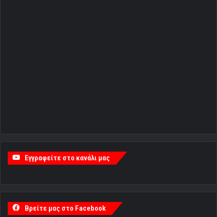
Εγγραφείτε στο κανάλι μας
Βρείτε μας στο Facebook