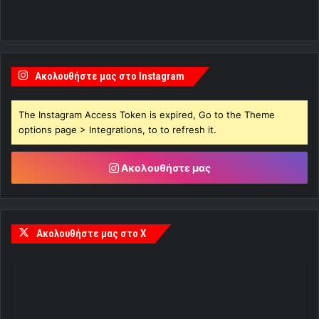
Ακολουθήστε μας στο Instagram
The Instagram Access Token is expired, Go to the Theme
options page > Integrations, to to refresh it.
Ακολουθήστε μας
Ακολουθήστε μας στο X