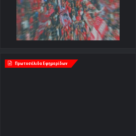
Πρωτοσέλιδα Εφημερίδων