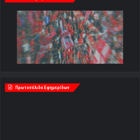
Πρωτοσέλιδα Εφημερίδων