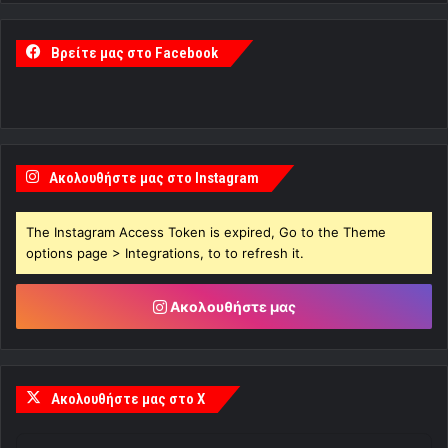
Βρείτε μας στο Facebook
Ακολουθήστε μας στο Instagram
The Instagram Access Token is expired, Go to the Theme
options page > Integrations, to to refresh it.
Ακολουθήστε μας
Ακολουθήστε μας στο X