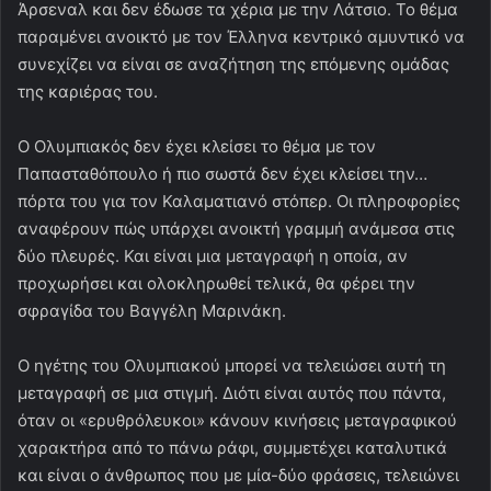
Άρσεναλ και δεν έδωσε τα χέρια με την Λάτσιο. Το θέμα
παραμένει ανοικτό με τον Έλληνα κεντρικό αμυντικό να
συνεχίζει να είναι σε αναζήτηση της επόμενης ομάδας
της καριέρας του.
Ο Ολυμπιακός δεν έχει κλείσει το θέμα με τον
Παπασταθόπουλο ή πιο σωστά δεν έχει κλείσει την…
πόρτα του για τον Καλαματιανό στόπερ. Οι πληροφορίες
αναφέρουν πώς υπάρχει ανοικτή γραμμή ανάμεσα στις
δύο πλευρές. Και είναι μια μεταγραφή η οποία, αν
προχωρήσει και ολοκληρωθεί τελικά, θα φέρει την
σφραγίδα του Βαγγέλη Μαρινάκη.
Ο ηγέτης του Ολυμπιακού μπορεί να τελειώσει αυτή τη
μεταγραφή σε μια στιγμή. Διότι είναι αυτός που πάντα,
όταν οι «ερυθρόλευκοι» κάνουν κινήσεις μεταγραφικού
χαρακτήρα από το πάνω ράφι, συμμετέχει καταλυτικά
και είναι ο άνθρωπος που με μία-δύο φράσεις, τελειώνει