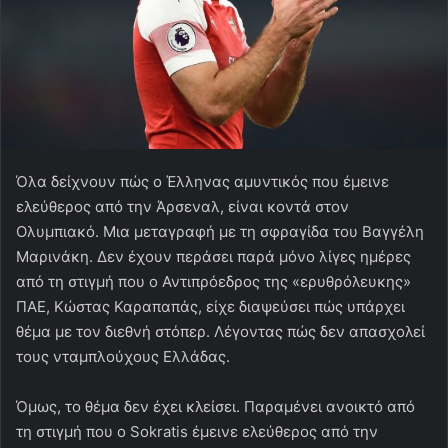
Όλα δείχνουν πώς ο Έλληνας αμυντικός που έμεινε
ελεύθερος από την Άρσεναλ, είναι κοντά στον
Ολυμπιακό. Μια μεταγραφή με τη σφραγίδα του Βαγγέλη
Μαρινάκη.
Δεν έχουν περάσει παρά μόνο λίγες ημέρες
από τη στιγμή που ο Αντιπρόεδρος της «ερυθρόλευκης»
ΠΑΕ, Κώστας Καραπαπάς, είχε διαψεύσει πώς υπάρχει
θέμα με τον διεθνή στόπερ. Λέγοντας πώς δεν απασχολεί
τους νταμπλούχους Ελλάδας.
Όμως, το θέμα δεν έχει κλείσει. Παραμένει ανοικτό από
τη στιγμή που ο Sokratis έμεινε ελεύθερος από την