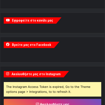
Εγγραφείτε στο κανάλι μας
Βρείτε μας στο Facebook
Ακολουθήστε μας στο Instagram
The Instagram Access Token is expired, Go to the Theme
options page > Integrations, to to refresh it.
Ακολουθήστε μας