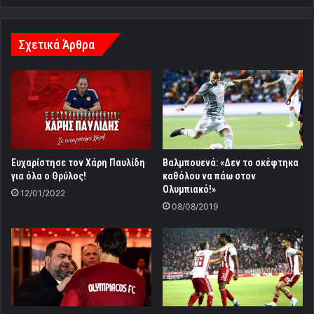
Σχετικά Άρθρα
Ευχαρίστησε τον Χάρη Παυλίδη
Βαλμπουενά: «Δεν το σκέφτηκα
για όλα ο Θρύλος!
καθόλου να πάω στον
Ολυμπιακό!»
12/01/2022
08/08/2019