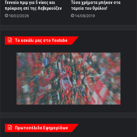
Γενναίο πριμ για 5 νίκες και
Τόσα χρήματα μπήκαν στα
πρόκριση επί της Λεβερκούζεν
ταμεία του Θρύλου!
16/02/2026
14/08/2019
Tο κανάλι μας στο Youtube
Πρωτοσέλιδα Εφημερίδων