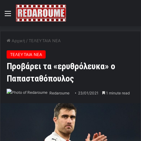
Menu
Αρχική
/
ΤΕΛΕΥΤΑΙΑ ΝΕΑ
ΤΕΛΕΥΤΑΙΑ ΝΕΑ
Προβάρει τα «ερυθρόλευκα» ο
Παπασταθόπουλος
Redaroume
23/01/2021
1 minute read