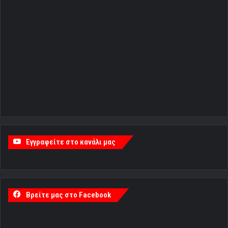
Εγγραφείτε στο κανάλι μας
Βρείτε μας στο Facebook