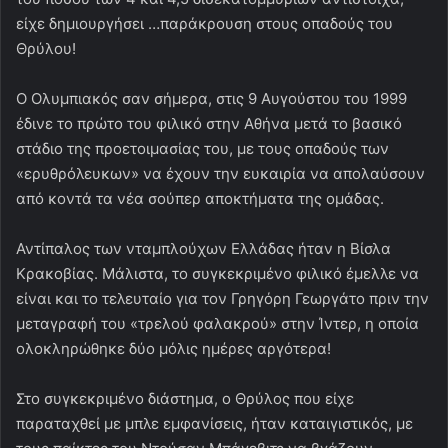
είχε δημιουργήσει …παράκρουση στους οπαδούς του
Θρύλου!
Ο Ολυμπιακός σαν σήμερα, στις 9 Αυγούστου του 1999
έδινε το πρώτο του φιλικό στην Αθήνα μετά το βασικό
στάδιο της προετοιμασίας του, με τους οπαδούς των
«ερυθρόλευκων» να έχουν την ευκαιρία να απολαύσουν
από κοντά τα νέα σούπερ αποκτήματα της ομάδας.
Αντίπαλος των νταμπλούχων Ελλάδας ήταν η Βίσλα
Κρακοβίας. Μάλιστα, το συγκεκριμένο φιλικό έμελλε να
είναι και το τελευταίο για τον Γρηγόρη Γεωργάτο πριν την
μεταγραφή του «τρελού φαλακρού» στην Ίντερ, η οποία
ολοκληρώθηκε δύο μόλις ημέρες αργότερα!
Στο συγκεκριμένο διάστημα, ο Θρύλος που είχε
παραταχθεί με μπλε εμφανίσεις, ήταν καταιγιστικός, με