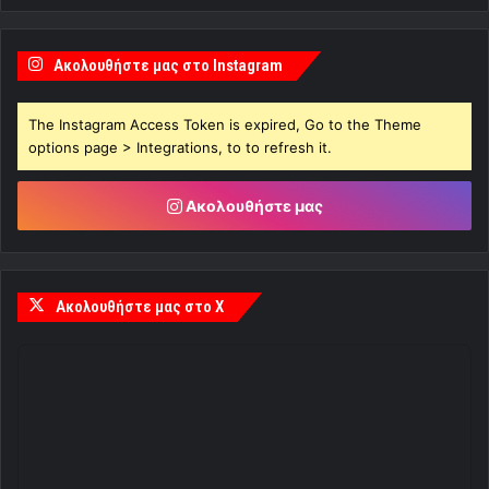
Ακολουθήστε μας στο Instagram
The Instagram Access Token is expired, Go to the Theme
options page > Integrations, to to refresh it.
Ακολουθήστε μας
Ακολουθήστε μας στο X