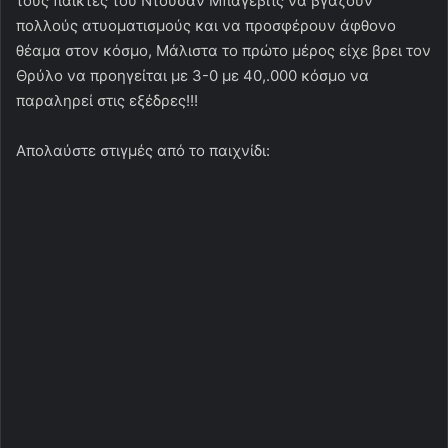
τους παίκτες του Ντούσαν Μπάγεβιτς να βγάζουν
πολλούς ατυοματισμούς και να προσφέρουν άφθονο
θέαμα στον κόσμο, Μάλιστα το πρώτο μέρος είχε βρει τον
Θρύλο να προηγείται με 3-0 με 40,.000 κόσμο να
παραληρεί στις εξέδρες!!!
Απολαύστε στιγμές από το παιχνίδι: