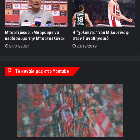
Μπαρτζώκας: «Μπορούμε να
Η “χυλόπιτα” του Μιλουτίνοφ
κερδίσουμε την Μπαρτσελόνα»
στον Παναθηναϊκό
27/01/2021
23/12/2019
Tο κανάλι μας στο Youtube