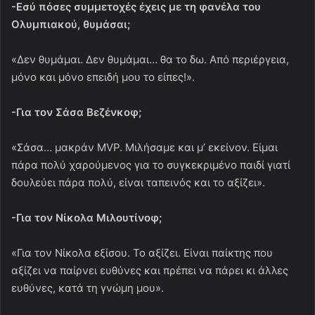
-Εσύ πόσες συμμετοχές έχεις με τη φανέλα του
Ολυμπιακού, θυμάσαι;
«Δεν θυμάμαι. Δεν θυμάμαι… θα το δω. Από περιέργεια,
μόνο και μόνο επειδή μου το είπες!».
-Για τον Σάσα Βεζένκοφ;
«Σάσα… μακράν MVP. Μιλήσαμε και μ’ εκείνον. Είμαι
πάρα πολύ χαρούμενος για το συγκεκριμένο παιδί γιατί
δουλεύει πάρα πολύ, είναι ταπεινός και το αξίζει».
-Για τον Νίκολα Μιλουτίνοφ;
«Για τον Νίκολα εξίσου. Το αξίζει. Είναι παίκτης που
αξίζει να παίρνει ευθύνες και πρέπει να πάρει κι άλλες
ευθύνες, κατά τη γνώμη μου».