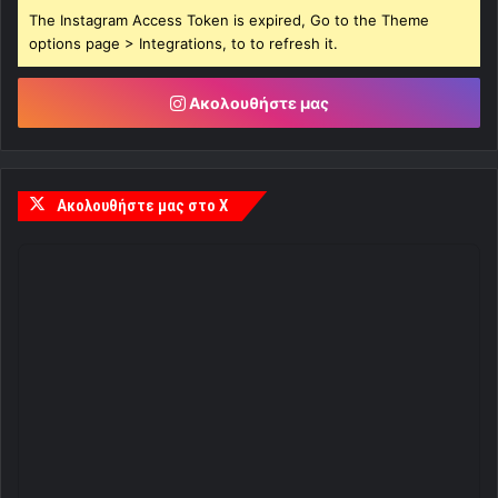
The Instagram Access Token is expired, Go to the Theme
options page > Integrations, to to refresh it.
Ακολουθήστε μας
Ακολουθήστε μας στο X