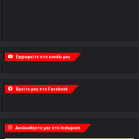
Εγγραφείτε στο κανάλι μας
Βρείτε μας στο Facebook
Ακολουθήστε μας στο Instagram