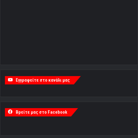
Εγγραφείτε στο κανάλι μας
Βρείτε μας στο Facebook