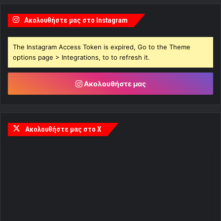
Ακολουθήστε μας στο Instagram
The Instagram Access Token is expired, Go to the Theme
options page > Integrations, to to refresh it.
Ακολουθήστε μας
Ακολουθήστε μας στο X