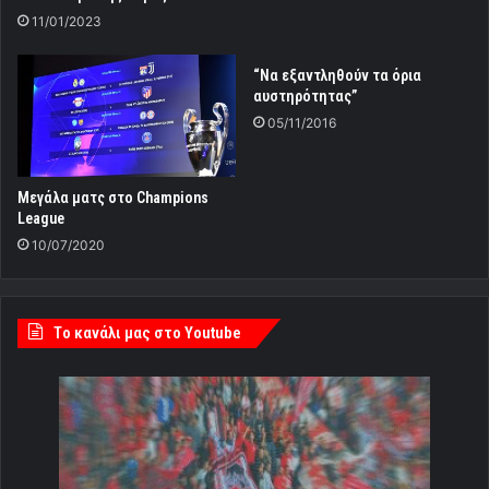
11/01/2023
“Να εξαντληθούν τα όρια
αυστηρότητας”
05/11/2016
Μεγάλα ματς στο Champions
League
10/07/2020
Tο κανάλι μας στο Youtube