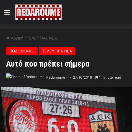
Menu
Αρχική
/
ΤΕΛΕΥΤΑΙΑ ΝΕΑ
ΠΟΔΟΣΦΑΙΡΟ
ΤΕΛΕΥΤΑΙΑ ΝΕΑ
Αυτό που πρέπει σήμερα
Redaroume
27/10/2019
1 minute read