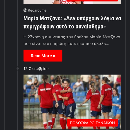
Redaroume
Μαρία Ματζάνα: «Δεν υπάρχουν λόγια να
περιγράψουν αυτό το συναίσθημα»
Η 27χρονη αμυντικός του θρύλου Μαρία Ματζάνα
που είναι και η πρώτη παίκτρια που έβαλε…
Read More »
12 Οκτωβρίου
ΠΟΔΟΣΦΑΙΡΟ ΓΥΝΑΙΚΩΝ