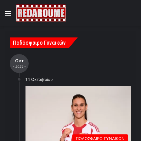
Menu
Ποδόσφαιρο Γυναικών
Οκτ
- 2025 -
14 Οκτωβρίου
ΠΟΔΟΣΦΑΙΡΟ ΓΥΝΑΙΚΩΝ