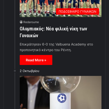
ΠΟΔΟΣΦΑΙΡΟ ΓΥΝΑΙΚΩΝ
Redaroume
Ολυμπιακός: Νέα φιλική νίκη των
Γυναικών
Επικράτησαν 6-0 της Valbuena Academy στο
προπονητικό κέντρο του Ρέντη.
Read More »
2 Οκτωβρίου