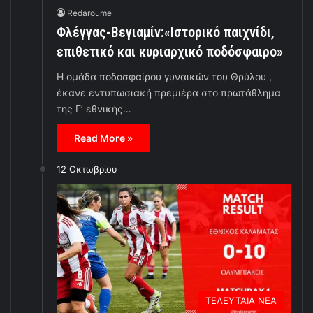
Redaroume
Φλέγγας-Βεγιαμίν:«Ιστορικό παιχνίδι,
επιθετικό και κυριαρχικό ποδόσφαιρο»
H ομάδα ποδοσφαίρου γυναικών του Θρύλου ,
έκανε εντυπωσιακή πρεμιέρα στο πρωτάθλημα
της Γ’ εθνικής…
Read More »
12 Οκτωβρίου
ΤΕΛΕΥΤΑΙΑ ΝΕΑ