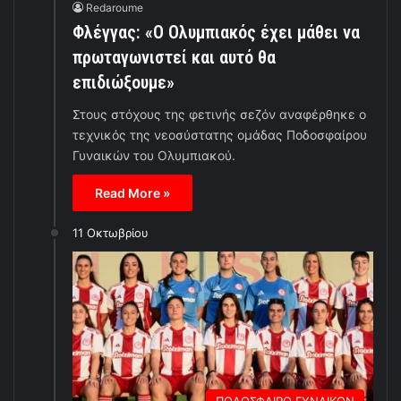
Redaroume
Φλέγγας: «Ο Ολυμπιακός έχει μάθει να
πρωταγωνιστεί και αυτό θα
επιδιώξουμε»
Στους στόχους της φετινής σεζόν αναφέρθηκε ο
τεχνικός της νεοσύστατης ομάδας Ποδοσφαίρου
Γυναικών του Ολυμπιακού.
Read More »
11 Οκτωβρίου
ΠΟΔΟΣΦΑΙΡΟ ΓΥΝΑΙΚΩΝ