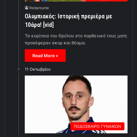
Redaroume
Ολυμπιακός: Ιστορική πρεμιέρα με
10άρα! [vid]
Τα κορίτσια του Θρύλου στο παρθενικό τους ματς
προσέφεραν σκορ και θέαμα.
Read More »
11 Οκτωβρίου
ΠΟΔΟΣΦΑΙΡΟ ΓΥΝΑΙΚΩΝ