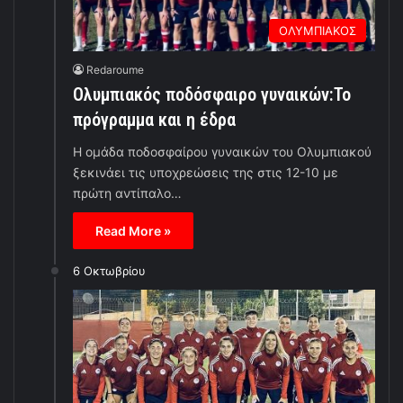
ΟΛΥΜΠΙΑΚΟΣ
Redaroume
Ολυμπιακός ποδόσφαιρο γυναικών:Το
πρόγραμμα και η έδρα
Η ομάδα ποδοσφαίρου γυναικών του Ολυμπιακού
ξεκινάει τις υποχρεώσεις της στις 12-10 με
πρώτη αντίπαλο…
Read More »
6 Οκτωβρίου