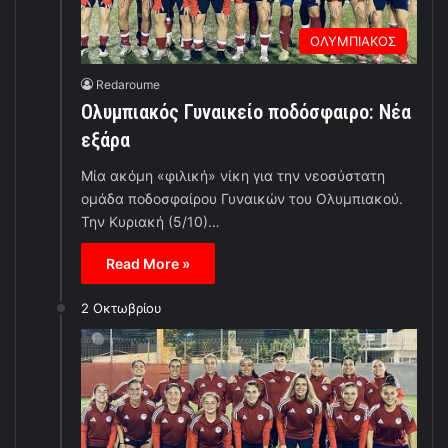
ΟΛΥΜΠΙΑΚΟΣ
Redaroume
Ολυμπιακός Γυναικείο ποδόσφαιρο: Νέα
εξάρα
Μία ακόμη «φιλική» νίκη για την νεοσύστατη
ομάδα ποδοσφαίρου Γυναικών του Ολυμπιακού.
Την Κυριακή (5/10)…
Read More »
2 Οκτωβρίου