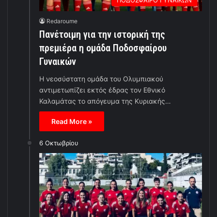
Redaroume
Πανέτοιμη για την ιστορική της
πρεμιέρα η ομάδα Ποδοσφαίρου
Γυναικών
Η νεοσύστατη ομάδα του Ολυμπιακού
αντιμετωπίζει εκτός έδρας τον Εθνικό
Καλαμάτας το απόγευμα της Κυριακής…
Read More »
6 Οκτωβρίου