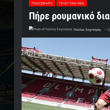
ΠΟΔΟΣΦΑΙΡΟ
ΤΕΛΕΥΤΑΙΑ ΝΕΑ
Πήρε ρουμανικό δια
Παύλος Σαχτούρης
2