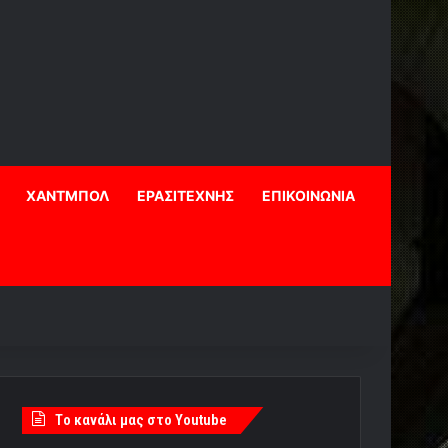
ΧΑΝΤΜΠΟΛ
ΕΡΑΣΙΤΕΧΝΗΣ
ΕΠΙΚΟΙΝΩΝΙΑ
Tο κανάλι μας στο Youtube