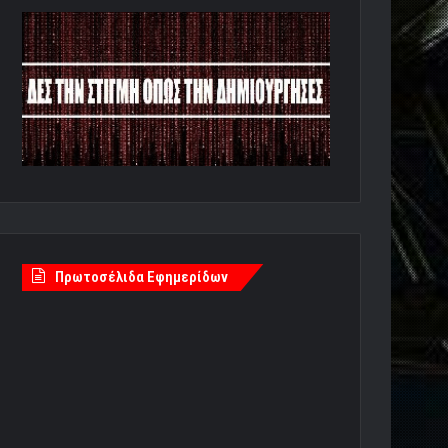
Πρωτοσέλιδα Εφημερίδων