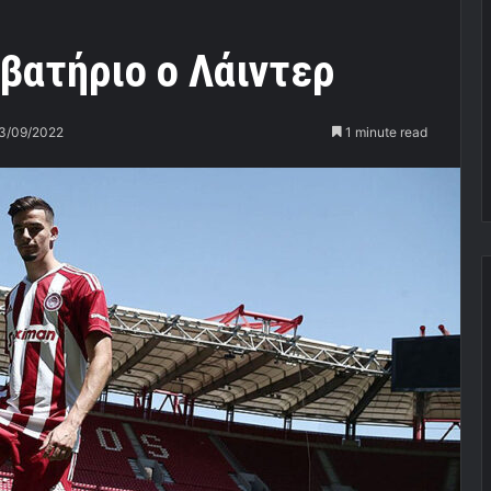
βατήριο ο Λάιντερ
3/09/2022
1 minute read