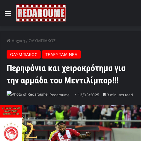
Menu
Αρχική
/
ΟΛΥΜΠΙΑΚΟΣ
ΟΛΥΜΠΙΑΚΟΣ
ΤΕΛΕΥΤΑΙΑ ΝΕΑ
Περηφάνια και χειροκρότημα για
την αρμάδα του Μεντιλίμπαρ!!!
Redaroume
13/03/2025
3 minutes read