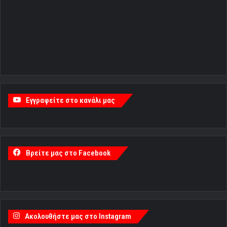
Εγγραφείτε στο κανάλι μας
Βρείτε μας στο Facebook
Ακολουθήστε μας στο Instagram