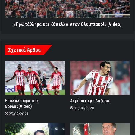
«Πρωτάθλημα και Κύπελλο στον Ολυμπιακό!» [Video]
Σχετικά Άρθρα
Η μεγάλη ώρα του
Απρόοπτο με Λάζαρο
Θρύλου(Video)
05/06/2020
25/02/2021