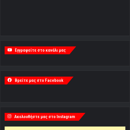
Εγγραφείτε στο κανάλι μας
Βρείτε μας στο Facebook
Ακολουθήστε μας στο Instagram