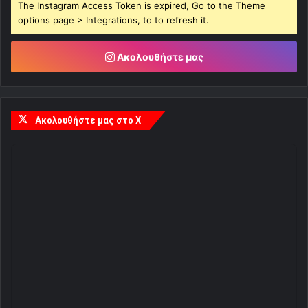
The Instagram Access Token is expired, Go to the Theme
options page > Integrations, to to refresh it.
Ακολουθήστε μας
Ακολουθήστε μας στο X