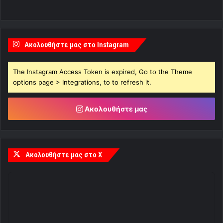
Ακολουθήστε μας στο Instagram
The Instagram Access Token is expired, Go to the Theme
options page > Integrations, to to refresh it.
Ακολουθήστε μας
Ακολουθήστε μας στο X