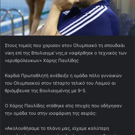
Στους τομείς που χαρισαν στον Ολυμπιακό τη σπουδαάι
νίκη επί της Βπυλιαγμε΄νης,α ναφέρθηεκ ο τεχνικός των
«ερυθρόλευκων» Χάρης Παυλίδης
Καρδιά Πρωταθλητή ανέδειξε η ομάδα πόλο γυναικών
του Ολυμπιακού στον τέταρτο τελικό του Λαιμού αι
θριάμβευσε της Βουλιαγμένης με 9-5.
Ο Χάρης Παυλίδης στάθηκε στις πτυχές που οδήγησαν
την ομάδα του στην ιοοφάριση της σειράς:
«Ακολουθήσαμε το πλάνο μας, είχαμε καλύτερη