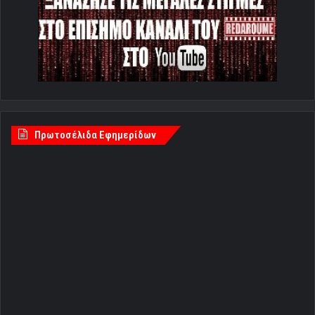
Πρωτοσέλιδα Εφημερίδων