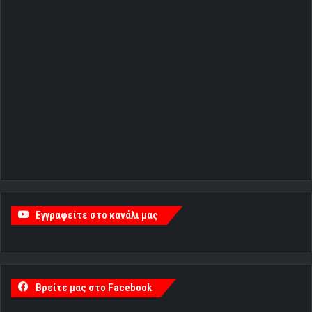
Εγγραφείτε στο κανάλι μας
Βρείτε μας στο Facebook