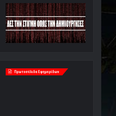
Πρωτοσέλιδα Εφημερίδων