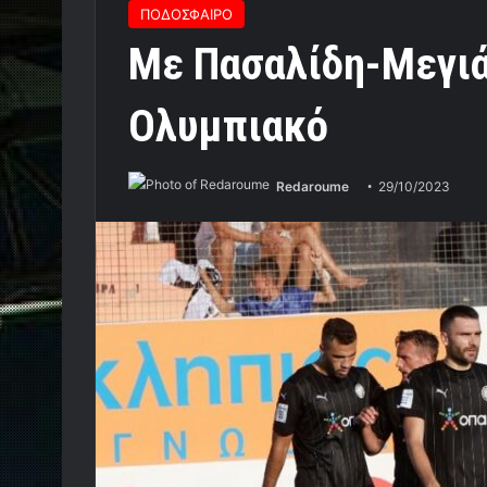
ΠΟΔΟΣΦΑΙΡΟ
Με Πασαλίδη-Μεγιά
Ολυμπιακό
Redaroume
29/10/2023