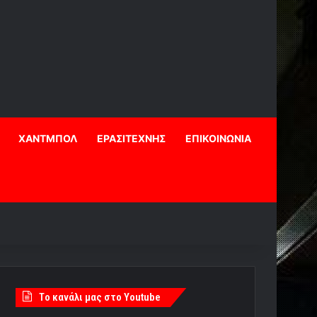
ΧΑΝΤΜΠΟΛ
ΕΡΑΣΙΤΕΧΝΗΣ
ΕΠΙΚΟΙΝΩΝΙΑ
Tο κανάλι μας στο Youtube