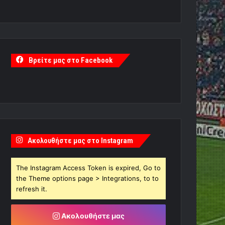
Βρείτε μας στο Facebook
Ακολουθήστε μας στο Instagram
The Instagram Access Token is expired, Go to
the Theme options page > Integrations, to to
refresh it.
Ακολουθήστε μας