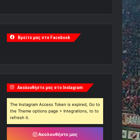
Βρείτε μας στο Facebook
Ακολουθήστε μας στο Instagram
The Instagram Access Token is expired, Go to
the Theme options page > Integrations, to to
refresh it.
Ακολουθήστε μας