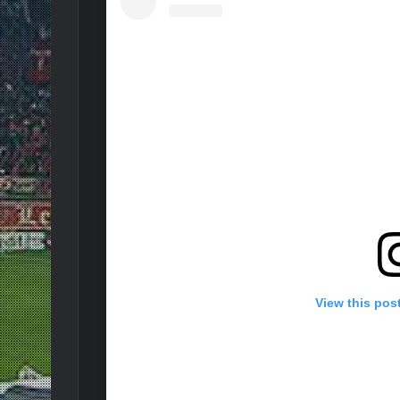
View this pos