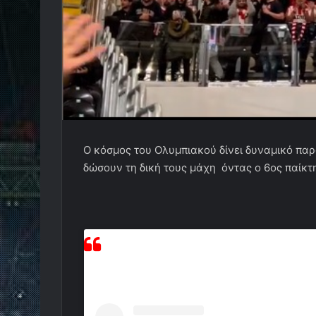
Ο κόσμος του Ολυμπιακού δίνει δυναμικό παρ
δώσουν τη δική τους μάχη όντας ο 6ος παίκτ