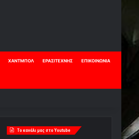
ΧΑΝΤΜΠΟΛ
ΕΡΑΣΙΤΕΧΝΗΣ
ΕΠΙΚΟΙΝΩΝΙΑ
Tο κανάλι μας στο Youtube