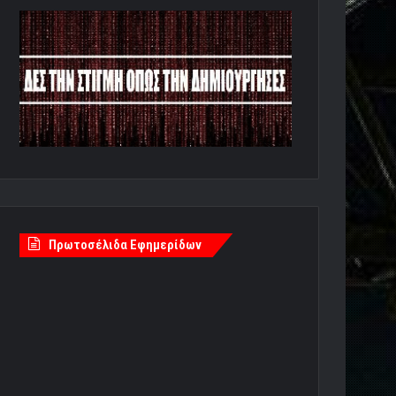
Πρωτοσέλιδα Εφημερίδων