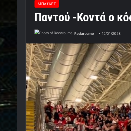
ΜΠΑΣΚΕΤ
Παντού -Κοντά ο κό
Redaroume
12/01/2023