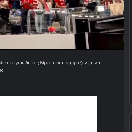
ών στο γήπεδο της Βίρτους και ετοιμάζονται να
ης.