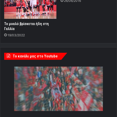
26/06/2016
Το μυαλό βρίσκεται ήδη στη
Γαλλία
19/03/2022
Tο κανάλι μας στο Youtube