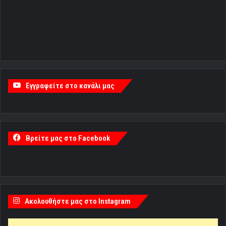
Εγγραφείτε στο κανάλι μας
Βρείτε μας στο Facebook
Ακολουθήστε μας στο Instagram