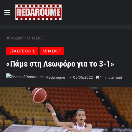
Menu
Αρχική
/
ΜΠΑΣΚΕΤ
ΕΡΑΣΙΤΕΧΝΗΣ
ΜΠΑΣΚΕΤ
«Πάμε στη Λεωφόρο για το 3-1»
Redaroume
05/05/2022
1 minute read