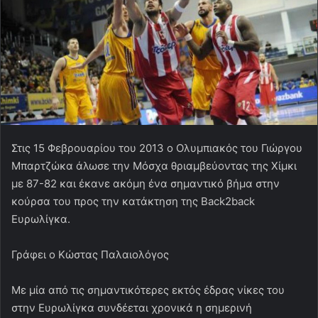
Στις 15 Φεβρουαρίου του 2013 ο Ολυμπιακός του Γιώργου
Μπαρτζώκα άλωσε την Μόσχα θριαμβεύοντας της Χίμκι
με 87-82 και έκανε ακόμη ένα σημαντικό βήμα στην
κούρσα του προς την κατάκτηση της Back2back
Ευρωλίγκα.
Γράφει ο Κώστας Παλαιολόγος
Με μία από τις σημαντικότερες εκτός έδρας νίκες του
στην Ευρωλίγκα συνδέεται χρονικά η σημερινή