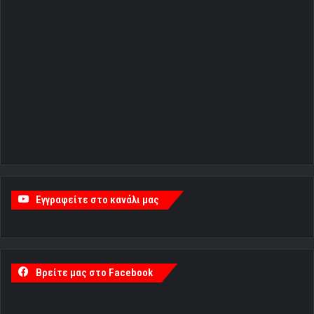
Εγγραφείτε στο κανάλι μας
Βρείτε μας στο Facebook