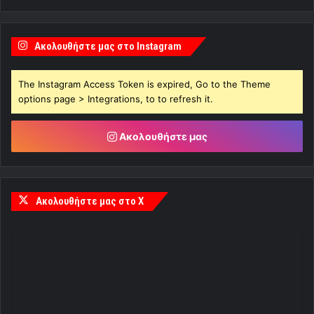
Ακολουθήστε μας στο Instagram
The Instagram Access Token is expired, Go to the Theme
options page > Integrations, to to refresh it.
Ακολουθήστε μας
Ακολουθήστε μας στο X