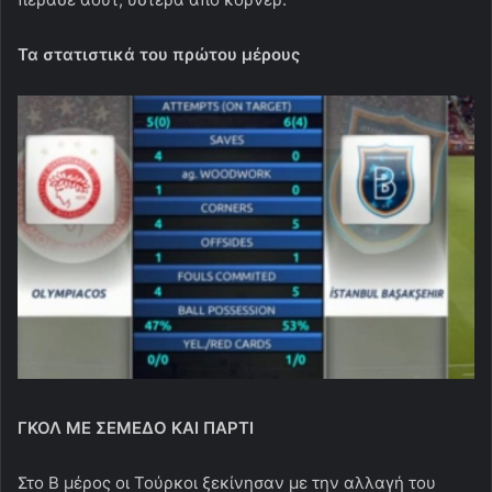
Τα στατιστικά του πρώτου μέρους
ΓΚΟΛ ΜΕ ΣΕΜΕΔΟ ΚΑΙ ΠΑΡΤΙ
Στο Β μέρος οι Τούρκοι ξεκίνησαν με την αλλαγή του