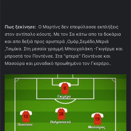
Πως ξεκίνησε:
Ο Μαρτίνς δεν επεφύλασσε εκπλήξεις
στον αντίπαλο κόουτς. Με τον Σα κάτω απο τα δοκάρια
και απο δεξιά προς αριστερά ,Ομάρ,Σεμέδο,Μεριά
,Τσιμίκα. Στη μεσαία γραμμή Μπουχαλάκη -Γκιγέρμε και
μπροστά τον Ποντένσε. Στα “φτερά” Ποντένσε και
Μασούρα και μοναδικό προωθημένο τον Γκερέρο..