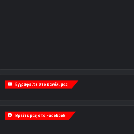
Εγγραφείτε στο κανάλι μας
Βρείτε μας στο Facebook