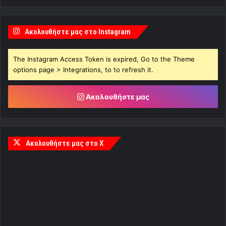
Ακολουθήστε μας στο Instagram
The Instagram Access Token is expired, Go to the Theme
options page > Integrations, to to refresh it.
Ακολουθήστε μας
Ακολουθήστε μας στο X