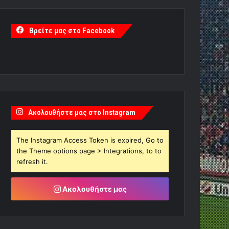
Βρείτε μας στο Facebook
Ακολουθήστε μας στο Instagram
The Instagram Access Token is expired, Go to
the Theme options page > Integrations, to to
refresh it.
Ακολουθήστε μας