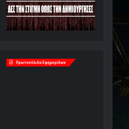
Πρωτοσέλιδα Εφημερίδων