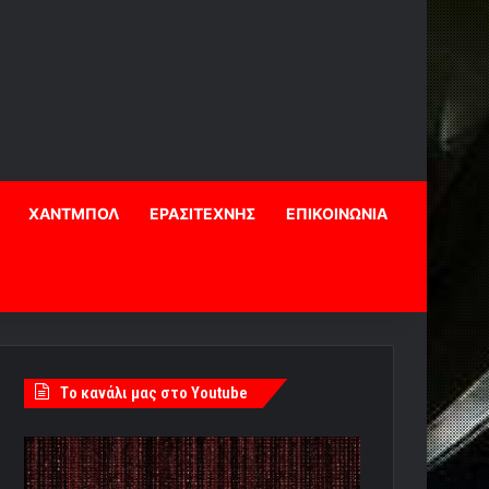
ΧΑΝΤΜΠΟΛ
ΕΡΑΣΙΤΕΧΝΗΣ
ΕΠΙΚΟΙΝΩΝΙΑ
Tο κανάλι μας στο Youtube