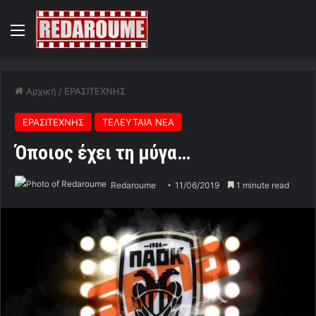
Menu
Αρχική
/
ΕΡΑΣΙΤΕΧΝΗΣ
ΕΡΑΣΙΤΕΧΝΗΣ
ΤΕΛΕΥΤΑΙΑ ΝΕΑ
Όποιος έχει τη μύγα…
Redaroume
11/06/2019
1 minute read