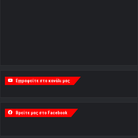
Εγγραφείτε στο κανάλι μας
Βρείτε μας στο Facebook