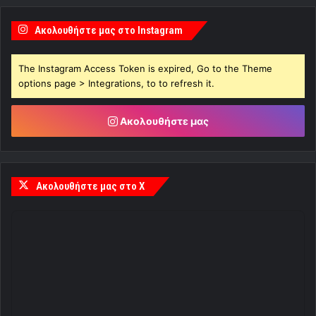
Ακολουθήστε μας στο Instagram
The Instagram Access Token is expired, Go to the Theme
options page > Integrations, to to refresh it.
Ακολουθήστε μας
Ακολουθήστε μας στο X