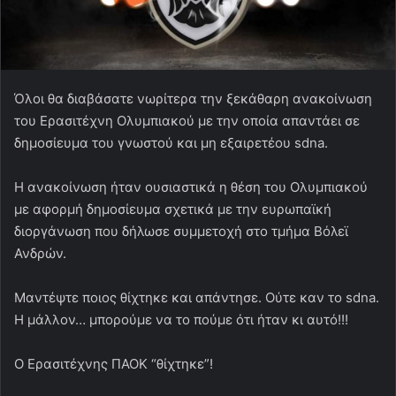
Όλοι θα διαβάσατε νωρίτερα την ξεκάθαρη ανακοίνωση
του Ερασιτέχνη Ολυμπιακού με την οποία απαντάει σε
δημοσίευμα του γνωστού και μη εξαιρετέου sdna.
Η ανακοίνωση ήταν ουσιαστικά η θέση του Ολυμπιακού
με αφορμή δημοσίευμα σχετικά με την ευρωπαϊκή
διοργάνωση που δήλωσε συμμετοχή στο τμήμα Βόλεϊ
Ανδρών.
Μαντέψτε ποιος θίχτηκε και απάντησε. Ούτε καν το sdna.
Η μάλλον… μπορούμε να το πούμε ότι ήταν κι αυτό!!!
Ο Ερασιτέχνης ΠΑΟΚ “θίχτηκε”!