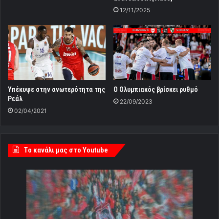
12/11/2025
Υπέκυψε στην ανωτερότητα της
Ο Ολυμπιακός βρίσκει ρυθμό
Ρεάλ
22/09/2023
02/04/2021
Tο κανάλι μας στο Youtube