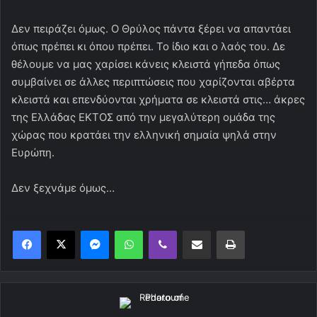
Δεν πειράζει όμως. Ο Θρύλος πάντα ξέρει να απαντάει
όπως πρέπει κι όπου πρέπει. Το ίδιο και ο λαός του. Δε
θέλουμε να μας χαρίσει κάνεις κλειστά γήπεδα όπως
συμβαίνει σε άλλες περιπτώσεις που χαρίζονται αβέρτα
κλειστά και επενδύονται χρήματα σε κλειστά στις… άκρες
της Ελλάδας ΕΚΤΟΣ από την μεγαλύτερη ομάδα της
χώρας που κρατάει την ελληνική σημαία ψηλά στην
Ευρώπη.
Δεν ξεχνάμε όμως…
Messenger
WhatsApp
Viber
Κοινοποίηση μέσω ηλεκτρονικού ταχυδρομείου
Εκτύπωση