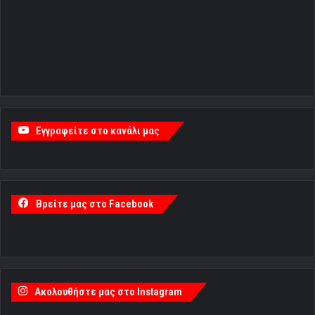
Εγγραφείτε στο κανάλι μας
Βρείτε μας στο Facebook
Ακολουθήστε μας στο Instagram