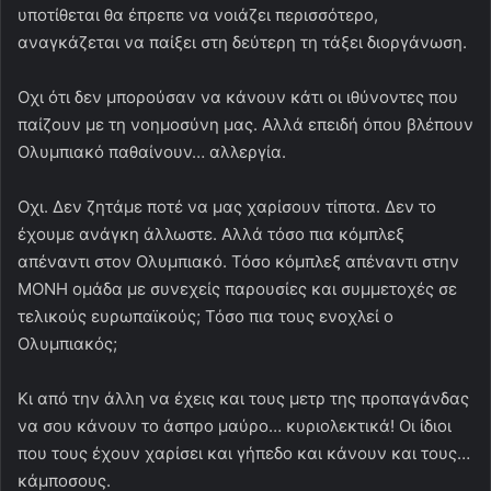
υποτίθεται θα έπρεπε να νοιάζει περισσότερο,
αναγκάζεται να παίξει στη δεύτερη τη τάξει διοργάνωση.
Οχι ότι δεν μπορούσαν να κάνουν κάτι οι ιθύνοντες που
παίζουν με τη νοημοσύνη μας. Αλλά επειδή όπου βλέπουν
Ολυμπιακό παθαίνουν… αλλεργία.
Οχι. Δεν ζητάμε ποτέ να μας χαρίσουν τίποτα. Δεν το
έχουμε ανάγκη άλλωστε. Αλλά τόσο πια κόμπλεξ
απέναντι στον Ολυμπιακό. Τόσο κόμπλεξ απέναντι στην
ΜΟΝΗ ομάδα με συνεχείς παρουσίες και συμμετοχές σε
τελικούς ευρωπαϊκούς; Τόσο πια τους ενοχλεί ο
Ολυμπιακός;
Κι από την άλλη να έχεις και τους μετρ της προπαγάνδας
να σου κάνουν το άσπρο μαύρο… κυριολεκτικά! Οι ίδιοι
που τους έχουν χαρίσει και γήπεδο και κάνουν και τους…
κάμποσους.