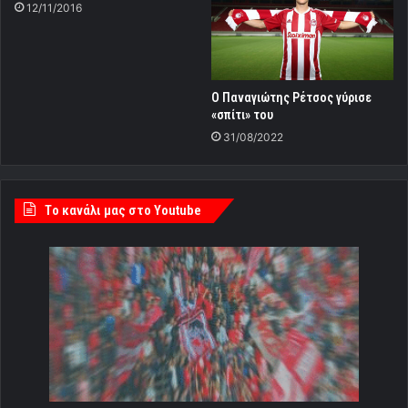
12/11/2016
Ο Παναγιώτης Ρέτσος γύρισε
«σπίτι» του
31/08/2022
Tο κανάλι μας στο Youtube