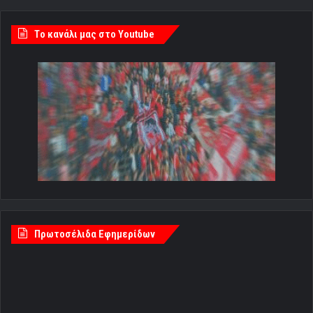
Tο κανάλι μας στο Youtube
Πρωτοσέλιδα Εφημερίδων