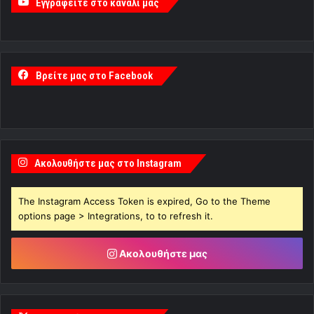
Εγγραφείτε στο κανάλι μας
Βρείτε μας στο Facebook
Ακολουθήστε μας στο Instagram
The Instagram Access Token is expired, Go to the Theme
options page > Integrations, to to refresh it.
Ακολουθήστε μας