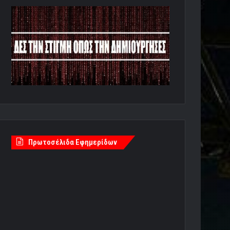
Πρωτοσέλιδα Εφημερίδων