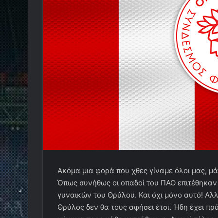
Ακόμα μια φορά που χθες γίναμε όλοι μας, μ
Όπως συνήθως οι οπαδοί του ΠΑΟ επιτέθηκαν
γυναικών του Θρύλου. Και όχι μόνο αυτό! Α
Θρύλος δεν θα τους αφήσει έτσι. Ήδη έχει πρ