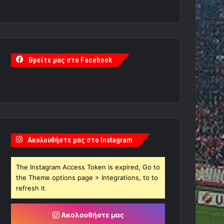
Βρείτε μας στο Facebook
Ακολουθήστε μας στο Instagram
The Instagram Access Token is expired, Go to
the Theme options page > Integrations, to to
refresh it.
Ακολουθήστε μας