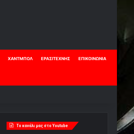
ΧΑΝΤΜΠΟΛ
ΕΡΑΣΙΤΕΧΝΗΣ
ΕΠΙΚΟΙΝΩΝΙΑ
Tο κανάλι μας στο Youtube