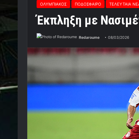
ΟΛΥΜΠΙΑΚΟΣ
ΠΟΔΟΣΦΑΙΡΟ
ΤΕΛΕΥΤΑΙΑ ΝΕ
Έκπληξη με Νασιμέ
Redaroume
08/03/2026