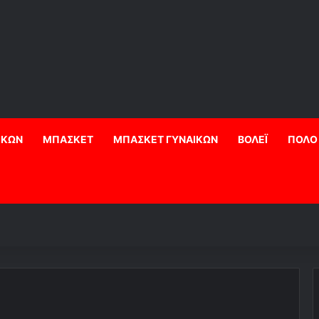
ΙΚΩΝ
ΜΠΑΣΚΕΤ
ΜΠΑΣΚΕΤ ΓΥΝΑΙΚΩΝ
ΒΟΛΕΪ
ΠΟΛΟ