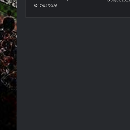
30/01/2025
17/04/2026