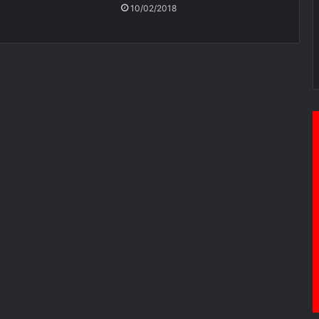
10/02/2018