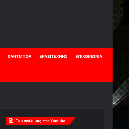
ΧΑΝΤΜΠΟΛ
ΕΡΑΣΙΤΕΧΝΗΣ
ΕΠΙΚΟΙΝΩΝΙΑ
Tο κανάλι μας στο Youtube