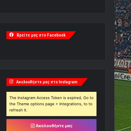
Βρείτε μας στο Facebook
Ακολουθήστε μας στο Instagram
The Instagram Access Token is expired, Go to
the Theme options page > Integrations, to to
refresh it.
Ακολουθήστε μας