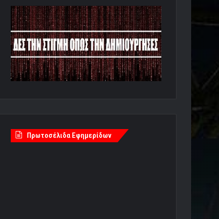
Πρωτοσέλιδα Εφημερίδων