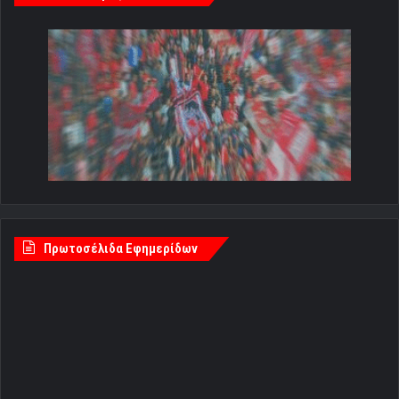
Πρωτοσέλιδα Εφημερίδων