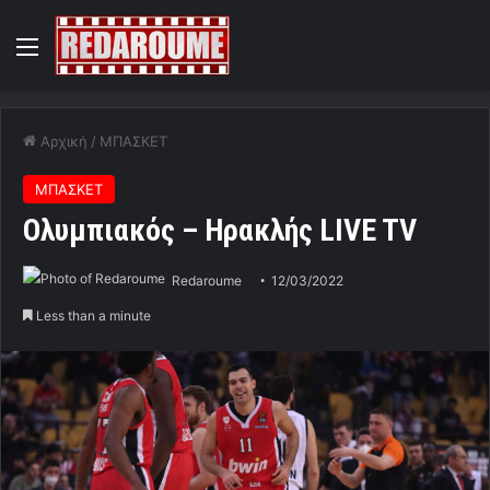
Menu
Αρχική
/
ΜΠΑΣΚΕΤ
ΜΠΑΣΚΕΤ
Ολυμπιακός – Ηρακλής LIVE TV
Redaroume
12/03/2022
Less than a minute