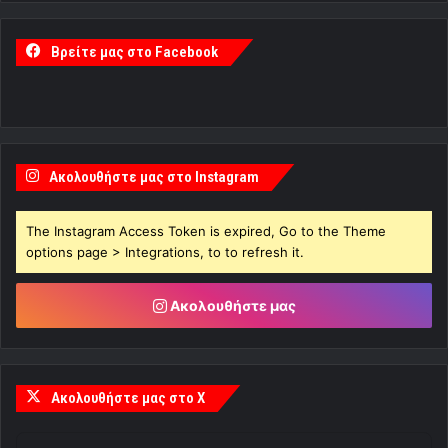
Βρείτε μας στο Facebook
Ακολουθήστε μας στο Instagram
The Instagram Access Token is expired, Go to the Theme
options page > Integrations, to to refresh it.
Ακολουθήστε μας
Ακολουθήστε μας στο X