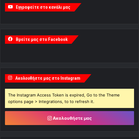
Εγγραφείτε στο κανάλι μας
Βρείτε μας στο Facebook
Ακολουθήστε μας στο Instagram
The Instagram Access Token is expired, Go to the Theme
options page > Integrations, to to refresh it.
Ακολουθήστε μας