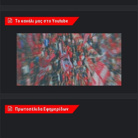
Tο κανάλι μας στο Youtube
Πρωτοσέλιδα Εφημερίδων