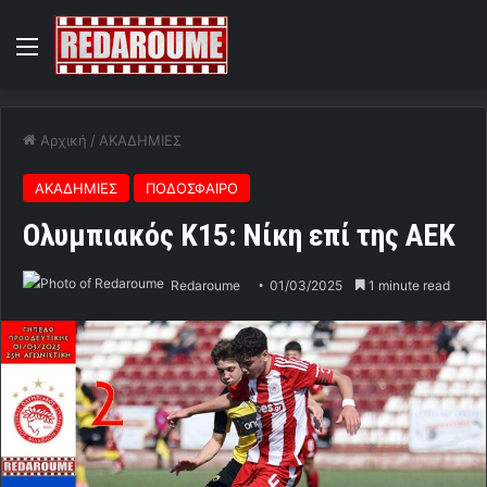
Menu
Αρχική
/
ΑΚΑΔΗΜΙΕΣ
ΑΚΑΔΗΜΙΕΣ
ΠΟΔΟΣΦΑΙΡΟ
Ολυμπιακός Κ15: Νίκη επί της ΑΕΚ
Redaroume
01/03/2025
1 minute read