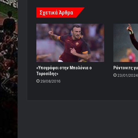
Σχετικά Άρθρα
Ράντονιτς γι
«Υπογράφει στην Μπολόνια ο
Τοροσίδης»
23/01/2024
29/08/2016