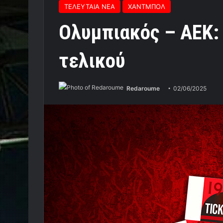
ΤΕΛΕΥΤΑΙΑ ΝΕΑ
ΧΑΝΤΜΠΟΛ
Ολυμπιακός – ΑΕΚ: 
τελικού
Redaroume
02/06/2025