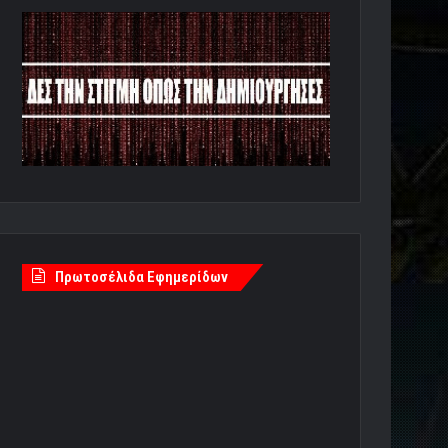
Πρωτοσέλιδα Εφημερίδων