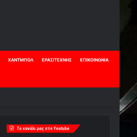
ΧΑΝΤΜΠΟΛ
ΕΡΑΣΙΤΕΧΝΗΣ
ΕΠΙΚΟΙΝΩΝΙΑ
Tο κανάλι μας στο Youtube