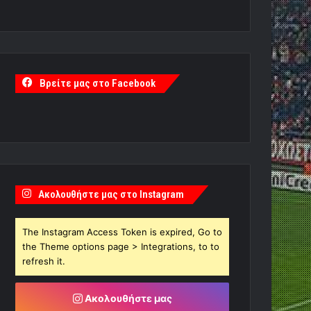
Βρείτε μας στο Facebook
Ακολουθήστε μας στο Instagram
The Instagram Access Token is expired, Go to
the Theme options page > Integrations, to to
refresh it.
Ακολουθήστε μας