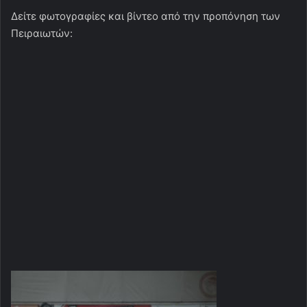
Δείτε φωτογραφίες και βίντεο από την προπόνηση των
Πειραιωτών: