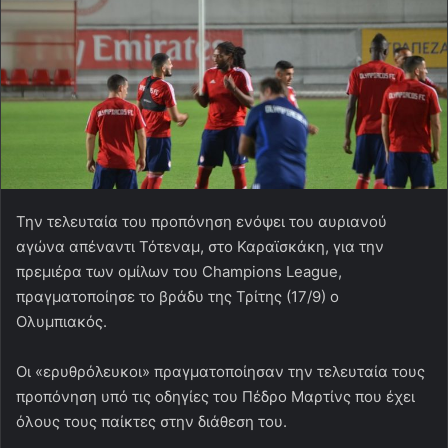
Την τελευταία του προπόνηση ενόψει του αυριανού
αγώνα απέναντι Τότεναμ, στο Καραϊσκάκη, για την
πρεμιέρα των ομίλων του Champions League,
πραγματοποίησε το βράδυ της Τρίτης (17/9) ο
Ολυμπιακός.
Οι «ερυθρόλευκοι» πραγματοποίησαν την τελευταία τους
προπόνηση υπό τις οδηγίες του Πέδρο Μαρτίνς που έχει
όλους τους παίκτες στην διάθεση του.