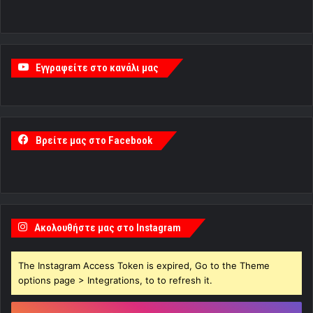
Εγγραφείτε στο κανάλι μας
Βρείτε μας στο Facebook
Ακολουθήστε μας στο Instagram
The Instagram Access Token is expired, Go to the Theme
options page > Integrations, to to refresh it.