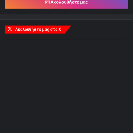
Ακολουθήστε μας
Ακολουθήστε μας στο X