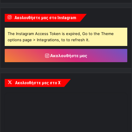
Ακολουθήστε μας στο Instagram
The Instagram Access Token is expired, Go to the Theme
options page > Integrations, to to refresh it.
Ακολουθήστε μας
Ακολουθήστε μας στο X