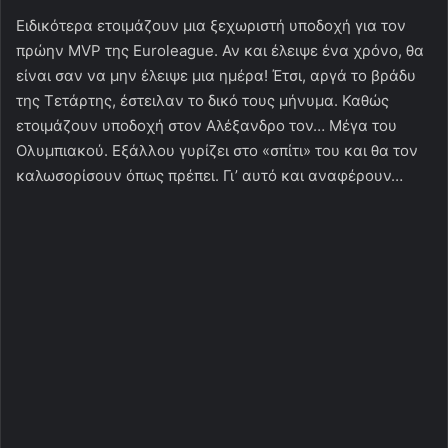
Ειδικότερα ετοιμάζουν μια ξεχωριστή υποδοχή για τον
πρώην MVP της Euroleague. Αν και έλειψε ένα χρόνο, θα
είναι σαν να μην έλειψε μια ημέρα! Έτσι, αργά το βράδυ
της Τετάρτης, έστειλαν το δικό τους μήνυμα. Καθώς
ετοιμάζουν υποδοχή στον Αλέξανδρο τον… Μέγα του
Ολυμπιακού. Εξάλλου γυρίζει στο «σπίτι» του και θα τον
καλωσορίσουν όπως πρέπει. Γι’ αυτό και αναφέρουν…