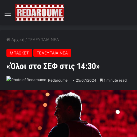
Menu
Αρχική
/
ΤΕΛΕΥΤΑΙΑ ΝΕΑ
ΜΠΑΣΚΕΤ
ΤΕΛΕΥΤΑΙΑ ΝΕΑ
«Όλοι στο ΣΕΦ στις 14:30»
Redaroume
25/07/2024
1 minute read