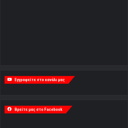
Εγγραφείτε στο κανάλι μας
Βρείτε μας στο Facebook