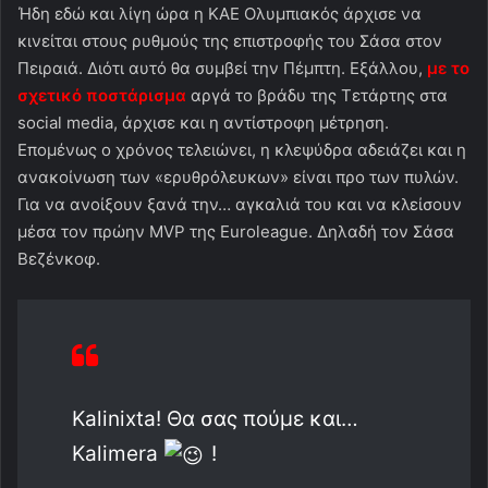
Ήδη εδώ και λίγη ώρα η ΚΑΕ Ολυμπιακός άρχισε να
κινείται στους ρυθμούς της επιστροφής του Σάσα στον
Πειραιά. Διότι αυτό θα συμβεί την Πέμπτη. Εξάλλου,
με το
σχετικό ποστάρισμα
αργά το βράδυ της Τετάρτης στα
social media, άρχισε και η αντίστροφη μέτρηση.
Επομένως ο χρόνος τελειώνει, η κλεψύδρα αδειάζει και η
ανακοίνωση των «ερυθρόλευκων» είναι προ των πυλών.
Για να ανοίξουν ξανά την… αγκαλιά του και να κλείσουν
μέσα τον πρώην MVP της Euroleague. Δηλαδή τον Σάσα
Βεζένκοφ.
Kalinixta! Θα σας πούμε και…
Kalimera
!